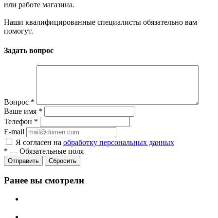
или работе магазина.
Наши квалифицированные специалисты обязательно вам
помогут.
Задать вопрос
Вопрос
*
Ваше имя
*
Телефон
*
E-mail
Я согласен на
обработку персональных данных
*
—
Обязательные поля
Сбросить
Ранее вы смотрели