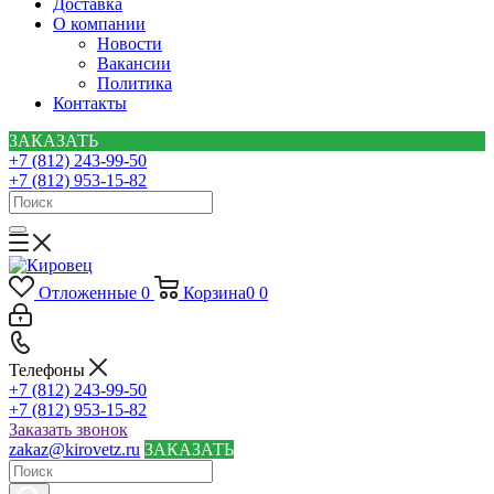
Доставка
О компании
Новости
Вакансии
Политика
Контакты
ЗАКАЗАТЬ
+7 (812) 243-99-50
+7 (812) 953-15-82
Отложенные
0
Корзина
0
0
Телефоны
+7 (812) 243-99-50
+7 (812) 953-15-82
Заказать звонок
zakaz@kirovetz.ru
ЗАКАЗАТЬ