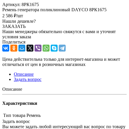
Артикул:
8РК1675
Ремень генератора поликлиновый DAYCO 8РК1675
2 586
₽
/шт
Нашли дешевле?
ЗАКАЗАТЬ
Наши менеджеры обязательно свяжутся с вами и уточнят
условия заказа
Поделиться
Цена действительна только для интернет-магазина и может
отличаться от цен в розничных магазинах
Описание
Задать вопрос
Описание
Характеристики
Тип товара
Ремень
Задать вопрос
Вы можете задать любой интересующий вас вопрос по товару