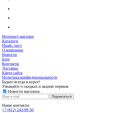
Интернет-магазин
Каталоги
Прайс-лист
О компании
Новости
Блог
Контакты
Доставка
Карта сайта
Политика конфиденциальности
Будьте всегда в курсе!
Узнавайте о скидках и акциях первым
Новости магазина
Наши контакты
+7 (812) 243-99-50