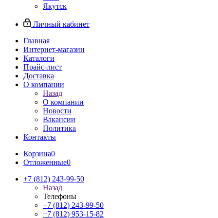
Якутск
Личный кабинет
Главная
Интернет-магазин
Каталоги
Прайс-лист
Доставка
О компании
Назад
О компании
Новости
Вакансии
Политика
Контакты
Корзина
0
Отложенные
0
+7 (812) 243-99-50
Назад
Телефоны
+7 (812) 243-99-50
+7 (812) 953-15-82