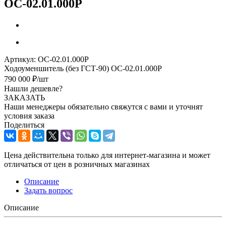
ОС-02.01.000Р
Артикул:
ОС-02.01.000Р
Ходоуменшитель (без ГСТ-90) ОС-02.01.000Р
790 000
₽
/шт
Нашли дешевле?
ЗАКАЗАТЬ
Наши менеджеры обязательно свяжутся с вами и уточнят
условия заказа
Поделиться
Цена действительна только для интернет-магазина и может
отличаться от цен в розничных магазинах
Описание
Задать вопрос
Описание