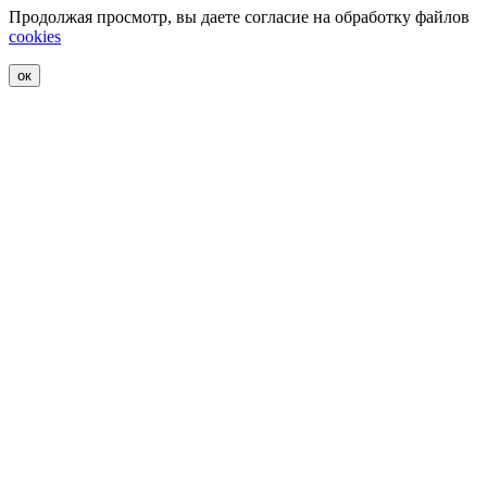
Продолжая просмотр, вы даете согласие на обработку файлов
cookies
ок