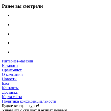
Ранее вы смотрели
Интернет-магазин
Каталоги
Прайс-лист
О компании
Новости
Блог
Контакты
Доставка
Карта сайта
Политика конфиденциальности
Будьте всегда в курсе!
Узнавайте о скидках и акциях первым