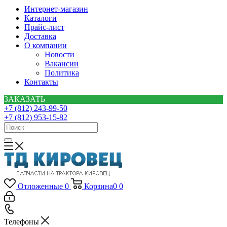
Интернет-магазин
Каталоги
Прайс-лист
Доставка
О компании
Новости
Вакансии
Политика
Контакты
ЗАКАЗАТЬ
+7 (812) 243-99-50
+7 (812) 953-15-82
Отложенные
0
Корзина
0
0
Телефоны