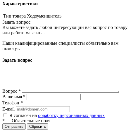
Характеристики
Тип товара
Ходоуменшитель
Задать вопрос
Вы можете задать любой интересующий вас вопрос по товару
или работе магазина.
Наши квалифицированные специалисты обязательно вам
помогут.
Задать вопрос
Вопрос
*
Ваше имя
*
Телефон
*
E-mail
Я согласен на
обработку персональных данных
*
—
Обязательные поля
Сбросить