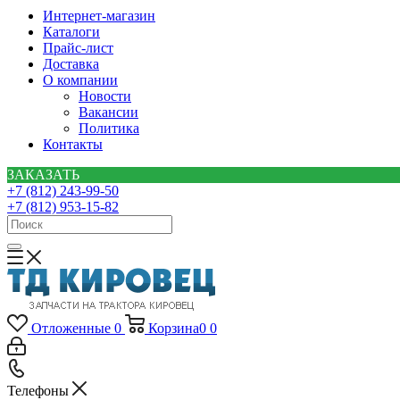
Интернет-магазин
Каталоги
Прайс-лист
Доставка
О компании
Новости
Вакансии
Политика
Контакты
ЗАКАЗАТЬ
+7 (812) 243-99-50
+7 (812) 953-15-82
Отложенные
0
Корзина
0
0
Телефоны