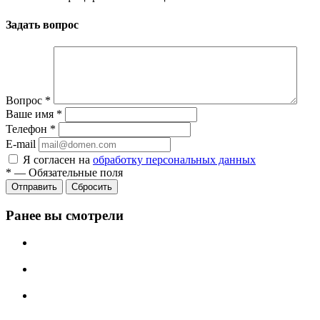
Задать вопрос
Вопрос
*
Ваше имя
*
Телефон
*
E-mail
Я согласен на
обработку персональных данных
*
—
Обязательные поля
Сбросить
Ранее вы смотрели