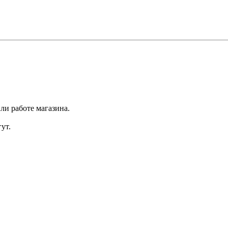
ли работе магазина.
ут.