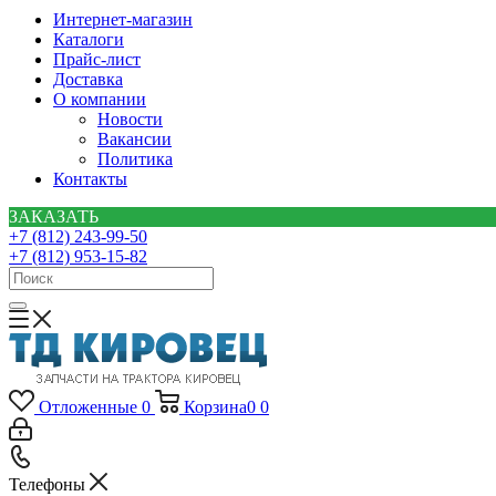
Интернет-магазин
Каталоги
Прайс-лист
Доставка
О компании
Новости
Вакансии
Политика
Контакты
ЗАКАЗАТЬ
+7 (812) 243-99-50
+7 (812) 953-15-82
Отложенные
0
Корзина
0
0
Телефоны