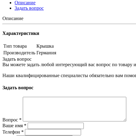
Описание
Задать вопрос
Описание
Характеристики
Тип товара
Крышка
Производитель
Германия
Задать вопрос
Вы можете задать любой интересующий вас вопрос по товару и
Наши квалифицированные специалисты обязательно вам помог
Задать вопрос
Вопрос
*
Ваше имя
*
Телефон
*