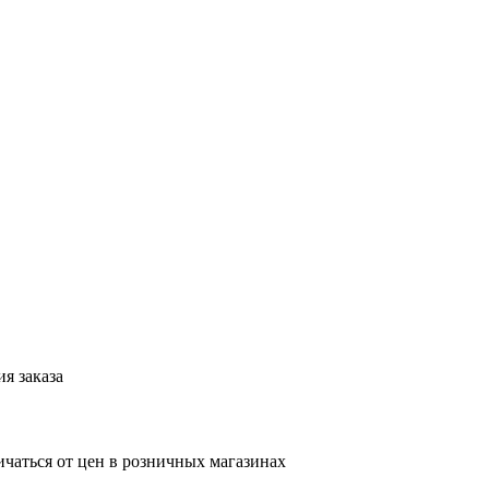
я заказа
ичаться от цен в розничных магазинах