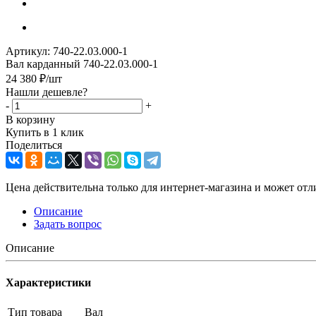
Артикул:
740-22.03.000-1
Вал карданный 740-22.03.000-1
24 380
₽
/шт
Нашли дешевле?
-
+
В корзину
Купить в 1 клик
Поделиться
Цена действительна только для интернет-магазина и может отл
Описание
Задать вопрос
Описание
Характеристики
Тип товара
Вал