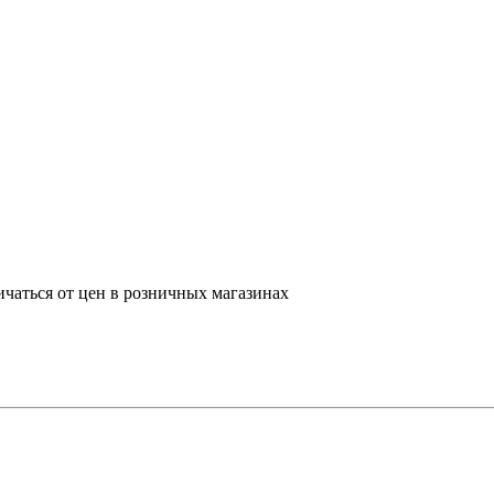
ичаться от цен в розничных магазинах