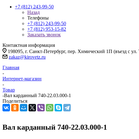
+7 (812) 243-99-50
Назад
Телефоны
+7 (812) 243-99-50
+7 (812) 953-15-82
Заказать звонок
Контактная информация
198095, г. Санкт-Петербург, пер. Химический 1П (въезд с ул.
zakaz@kirovetz.ru
Главная
-
Интернет-магазин
-
Товар
-
Вал карданный 740-22.03.000-1
Поделиться
Вал карданный 740-22.03.000-1