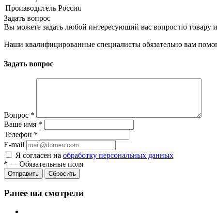
Производитель
Россия
Задать вопрос
Вы можете задать любой интересующий вас вопрос по товару и
Наши квалифицированные специалисты обязательно вам помог
Задать вопрос
Вопрос
*
Ваше имя
*
Телефон
*
E-mail
Я согласен на
обработку персональных данных
*
—
Обязательные поля
Сбросить
Ранее вы смотрели