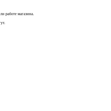
ли работе магазина.
ут.