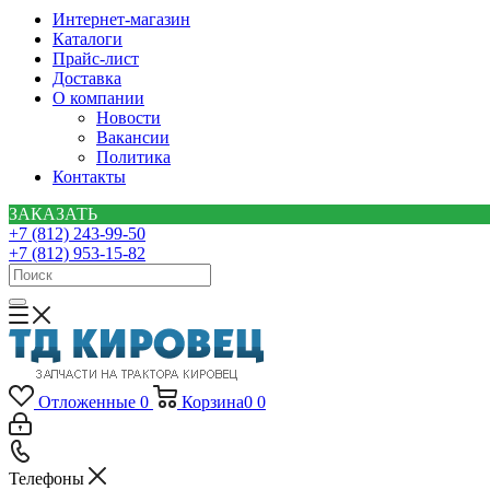
Интернет-магазин
Каталоги
Прайс-лист
Доставка
О компании
Новости
Вакансии
Политика
Контакты
ЗАКАЗАТЬ
+7 (812) 243-99-50
+7 (812) 953-15-82
Отложенные
0
Корзина
0
0
Телефоны