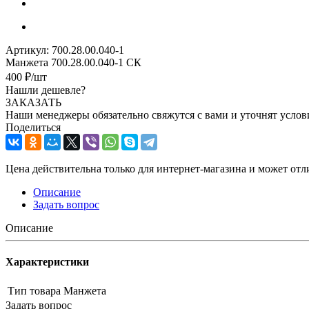
Артикул:
700.28.00.040-1
Манжета 700.28.00.040-1 СК
400
₽
/шт
Нашли дешевле?
ЗАКАЗАТЬ
Наши менеджеры обязательно свяжутся с вами и уточнят услови
Поделиться
Цена действительна только для интернет-магазина и может отл
Описание
Задать вопрос
Описание
Характеристики
Тип товара
Манжета
Задать вопрос