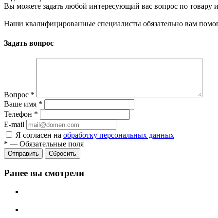
Вы можете задать любой интересующий вас вопрос по товару и
Наши квалифицированные специалисты обязательно вам помог
Задать вопрос
Вопрос
*
Ваше имя
*
Телефон
*
E-mail
Я согласен на
обработку персональных данных
*
—
Обязательные поля
Сбросить
Ранее вы смотрели