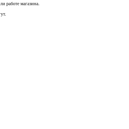
ли работе магазина.
ут.