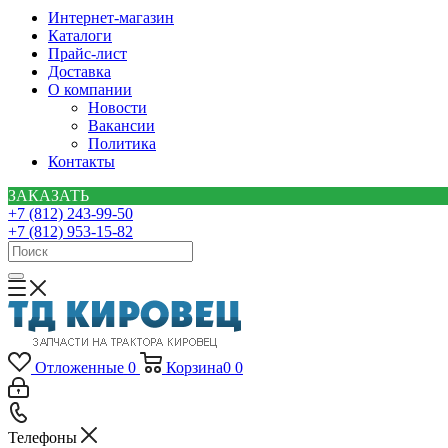
Интернет-магазин
Каталоги
Прайс-лист
Доставка
О компании
Новости
Вакансии
Политика
Контакты
ЗАКАЗАТЬ
+7 (812) 243-99-50
+7 (812) 953-15-82
Отложенные
0
Корзина
0
0
Телефоны