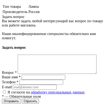
Тип товара
Лампа
Производитель
Россия
Задать вопрос
Вы можете задать любой интересующий вас вопрос по товару
или работе магазина.
Наши квалифицированные специалисты обязательно вам
помогут.
Задать вопрос
Вопрос
*
Ваше имя
*
Телефон
*
E-mail
Я согласен на
обработку персональных данных
*
—
Обязательные поля
Сбросить