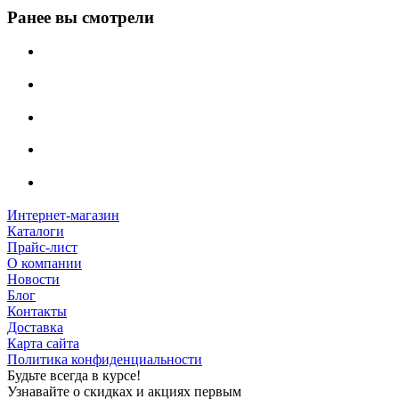
Ранее вы смотрели
Интернет-магазин
Каталоги
Прайс-лист
О компании
Новости
Блог
Контакты
Доставка
Карта сайта
Политика конфиденциальности
Будьте всегда в курсе!
Узнавайте о скидках и акциях первым