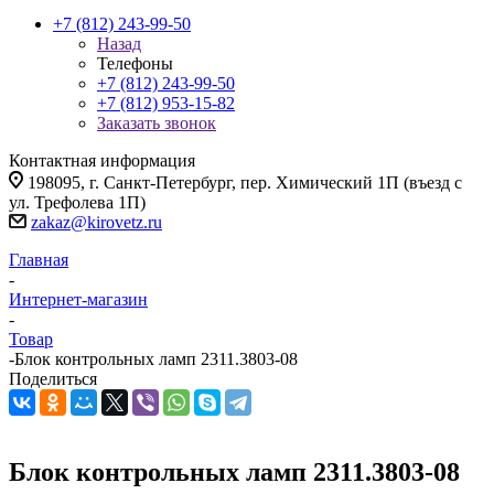
+7 (812) 243-99-50
Назад
Телефоны
+7 (812) 243-99-50
+7 (812) 953-15-82
Заказать звонок
Контактная информация
198095, г. Санкт-Петербург, пер. Химический 1П (въезд с
ул. Трефолева 1П)
zakaz@kirovetz.ru
Главная
-
Интернет-магазин
-
Товар
-
Блок контрольных ламп 2311.3803-08
Поделиться
Блок контрольных ламп 2311.3803-08