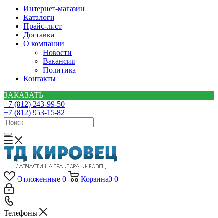
Интернет-магазин
Каталоги
Прайс-лист
Доставка
О компании
Новости
Вакансии
Политика
Контакты
ЗАКАЗАТЬ
+7 (812) 243-99-50
+7 (812) 953-15-82
Отложенные
0
Корзина
0
0
Телефоны