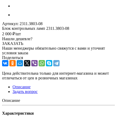
Артикул:
2311.3803-08
Блок контрольных ламп 2311.3803-08
2 000
₽
/шт
Нашли дешевле?
ЗАКАЗАТЬ
Наши менеджеры обязательно свяжутся с вами и уточнят
условия заказа
Поделиться
Цена действительна только для интернет-магазина и может
отличаться от цен в розничных магазинах
Описание
Задать вопрос
Описание
Характеристики