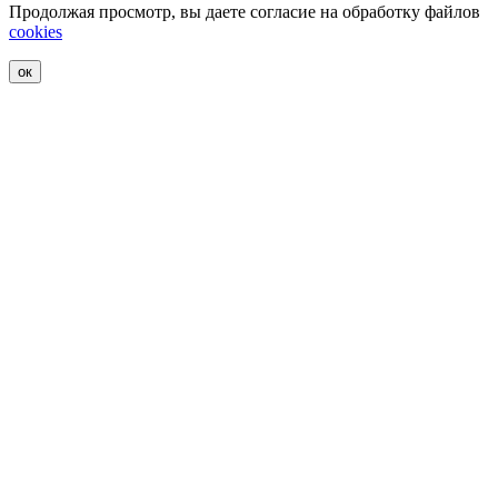
Продолжая просмотр, вы даете согласие на обработку файлов
cookies
ок