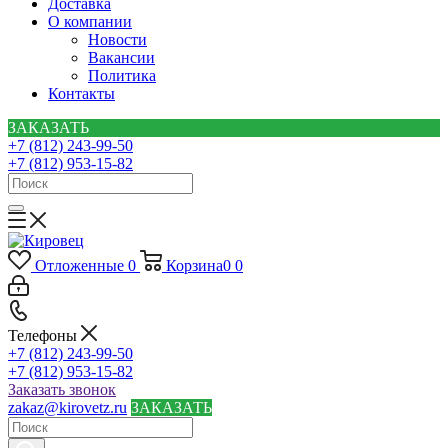
Доставка
О компании
Новости
Вакансии
Политика
Контакты
ЗАКАЗАТЬ
+7 (812) 243-99-50
+7 (812) 953-15-82
Отложенные
0
Корзина
0
0
Телефоны
+7 (812) 243-99-50
+7 (812) 953-15-82
Заказать звонок
zakaz@kirovetz.ru
ЗАКАЗАТЬ