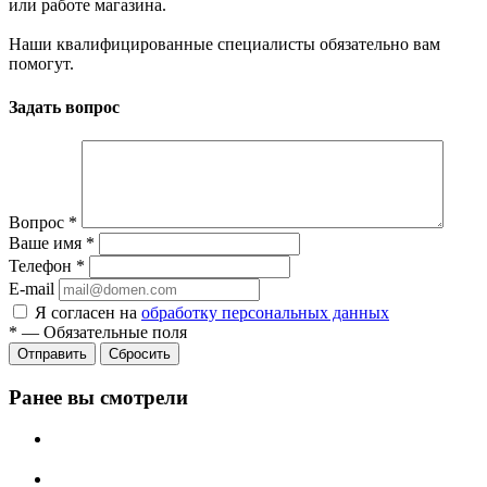
или работе магазина.
Наши квалифицированные специалисты обязательно вам
помогут.
Задать вопрос
Вопрос
*
Ваше имя
*
Телефон
*
E-mail
Я согласен на
обработку персональных данных
*
—
Обязательные поля
Сбросить
Ранее вы смотрели