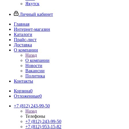
Якутск
Личный кабинет
Главная
Интернет-магазин
Каталоги
Прайс-лист
Доставка
О компании
Назад
О компании
Новости
Вакансии
Политика
Контакты
Корзина
0
Отложенные
0
+7 (812) 243-99-50
Назад
Телефоны
+7 (812) 243-99-50
+7 (812) 953-15-82