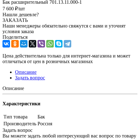
Бак расширительный 701.13.11.000-1
7 600
₽
/шт
Нашли дешевле?
ЗАКАЗАТЬ
Наши менеджеры обязательно свяжутся с вами и уточнят
условия заказа
Поделиться
Цена действительна только для интернет-магазина и может
отличаться от цен в розничных магазинах
Описание
Задать вопрос
Описание
Характеристики
Тип товара
Бак
Производитель
Россия
Задать вопрос
Вы можете задать любой интересующий вас вопрос по товару