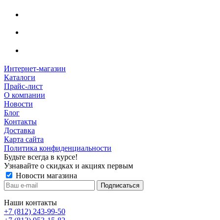
Интернет-магазин
Каталоги
Прайс-лист
О компании
Новости
Блог
Контакты
Доставка
Карта сайта
Политика конфиденциальности
Будьте всегда в курсе!
Узнавайте о скидках и акциях первым
Новости магазина
Наши контакты
+7 (812) 243-99-50