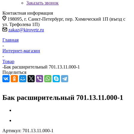
Заказать звонок
Контактная информация
198095, г. Санкт-Петербург, пер. Химический 1П (въезд с
ул. Трефолева 1П)
zakaz@kirovetz.ru
Главная
-
Интернет-магазин
-
Товар
-
Бак расширительный 701.13.11.000-1
Поделиться
Бак расширительный 701.13.11.000-1
Артикул:
701.13.11.000-1