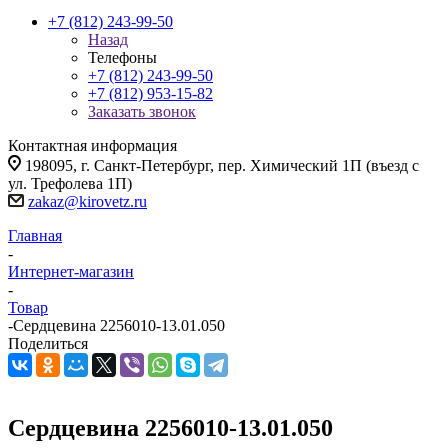
+7 (812) 243-99-50
Назад
Телефоны
+7 (812) 243-99-50
+7 (812) 953-15-82
Заказать звонок
Контактная информация
198095, г. Санкт-Петербург, пер. Химический 1П (въезд с
ул. Трефолева 1П)
zakaz@kirovetz.ru
Главная
-
Интернет-магазин
-
Товар
-
Сердцевина 2256010-13.01.050
Поделиться
Сердцевина 2256010-13.01.050