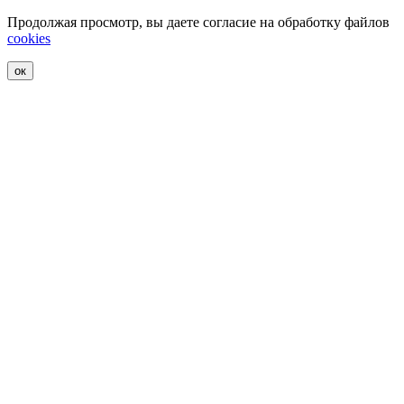
Продолжая просмотр, вы даете согласие на обработку файлов
cookies
ок