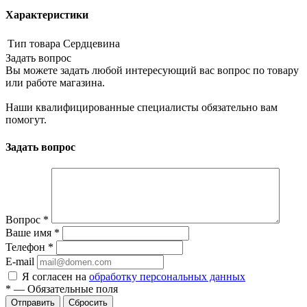
Характеристики
Тип товара
Сердцевина
Задать вопрос
Вы можете задать любой интересующий вас вопрос по товару
или работе магазина.
Наши квалифицированные специалисты обязательно вам
помогут.
Задать вопрос
Вопрос
*
Ваше имя
*
Телефон
*
E-mail
Я согласен на
обработку персональных данных
*
—
Обязательные поля
Сбросить