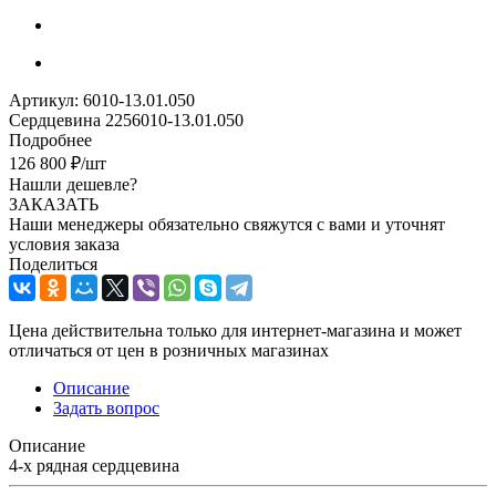
Артикул:
6010-13.01.050
Сердцевина 2256010-13.01.050
Подробнее
126 800
₽
/шт
Нашли дешевле?
ЗАКАЗАТЬ
Наши менеджеры обязательно свяжутся с вами и уточнят
условия заказа
Поделиться
Цена действительна только для интернет-магазина и может
отличаться от цен в розничных магазинах
Описание
Задать вопрос
Описание
4-х рядная сердцевина