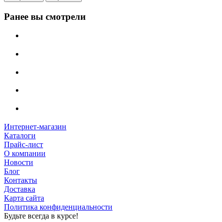
Ранее вы смотрели
Интернет-магазин
Каталоги
Прайс-лист
О компании
Новости
Блог
Контакты
Доставка
Карта сайта
Политика конфиденциальности
Будьте всегда в курсе!