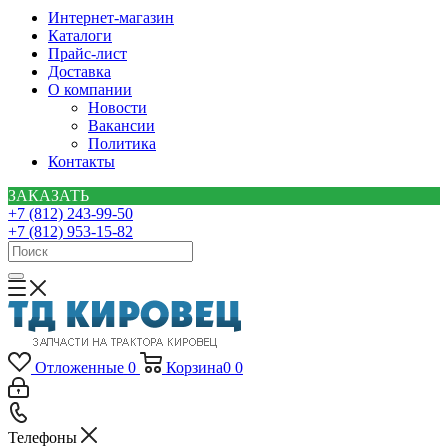
Интернет-магазин
Каталоги
Прайс-лист
Доставка
О компании
Новости
Вакансии
Политика
Контакты
ЗАКАЗАТЬ
+7 (812) 243-99-50
+7 (812) 953-15-82
Отложенные
0
Корзина
0
0
Телефоны