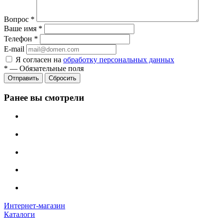
Вопрос
*
Ваше имя
*
Телефон
*
E-mail
Я согласен на
обработку персональных данных
*
—
Обязательные поля
Сбросить
Ранее вы смотрели
Интернет-магазин
Каталоги