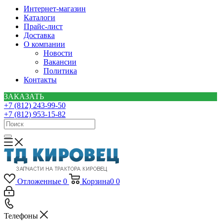
Интернет-магазин
Каталоги
Прайс-лист
Доставка
О компании
Новости
Вакансии
Политика
Контакты
ЗАКАЗАТЬ
+7 (812) 243-99-50
+7 (812) 953-15-82
Отложенные
0
Корзина
0
0
Телефоны