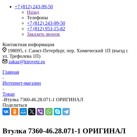
+7 (812) 243-99-50
Назад
Телефоны
+7 (812) 243-99-50
+7 (812) 953-15-82
Заказать звонок
Контактная информация
198095, г. Санкт-Петербург, пер. Химический 1П (въезд с
ул. Трефолева 1П)
zakaz@kirovetz.ru
Главная
-
Интернет-магазин
-
Товар
-
Втулка 7360-46.28.071-1 ОРИГИНАЛ
Поделиться
Втулка 7360-46.28.071-1 ОРИГИНАЛ