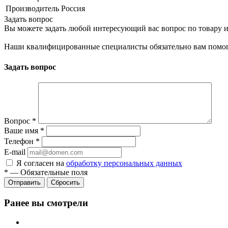
Производитель
Россия
Задать вопрос
Вы можете задать любой интересующий вас вопрос по товару и
Наши квалифицированные специалисты обязательно вам помог
Задать вопрос
Вопрос
*
Ваше имя
*
Телефон
*
E-mail
Я согласен на
обработку персональных данных
*
—
Обязательные поля
Сбросить
Ранее вы смотрели