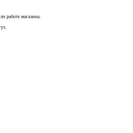
ли работе магазина.
ут.