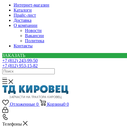
Интернет-магазин
Каталоги
Прайс-лист
Доставка
О компании
Новости
Вакансии
Политика
Контакты
ЗАКАЗАТЬ
+7 (812) 243-99-50
+7 (812) 953-15-82
Отложенные
0
Корзина
0
0
Телефоны