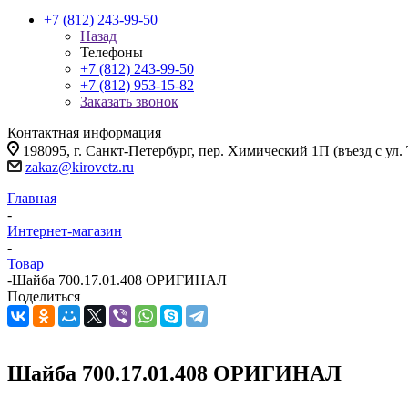
+7 (812) 243-99-50
Назад
Телефоны
+7 (812) 243-99-50
+7 (812) 953-15-82
Заказать звонок
Контактная информация
198095, г. Санкт-Петербург, пер. Химический 1П (въезд с ул.
zakaz@kirovetz.ru
Главная
-
Интернет-магазин
-
Товар
-
Шайба 700.17.01.408 ОРИГИНАЛ
Поделиться
Шайба 700.17.01.408 ОРИГИНАЛ