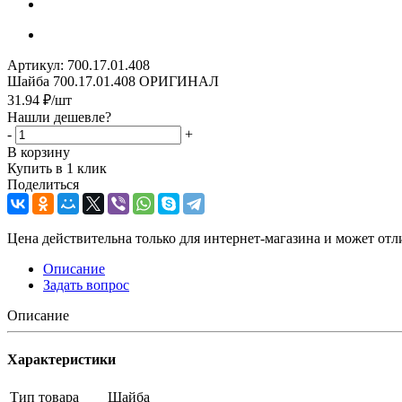
Артикул:
700.17.01.408
Шайба 700.17.01.408 ОРИГИНАЛ
31.94
₽
/шт
Нашли дешевле?
-
+
В корзину
Купить в 1 клик
Поделиться
Цена действительна только для интернет-магазина и может отл
Описание
Задать вопрос
Описание
Характеристики
Тип товара
Шайба