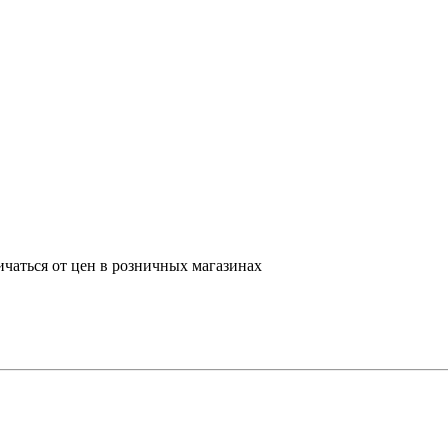
ичаться от цен в розничных магазинах