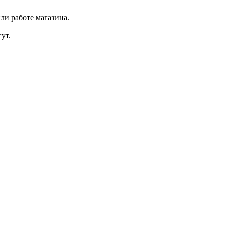
ли работе магазина.
ут.