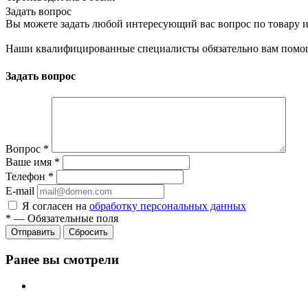
Задать вопрос
Вы можете задать любой интересующий вас вопрос по товару и
Наши квалифицированные специалисты обязательно вам помог
Задать вопрос
Вопрос
*
Ваше имя
*
Телефон
*
E-mail
Я согласен на
обработку персональных данных
*
—
Обязательные поля
Сбросить
Ранее вы смотрели