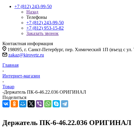
+7 (812) 243-99-50
Назад
Телефоны
+7 (812) 243-99-50
+7 (812) 953-15-82
Заказать звонок
Контактная информация
198095, г. Санкт-Петербург, пер. Химический 1П (въезд с ул.
zakaz@kirovetz.ru
Главная
-
Интернет-магазин
-
Товар
-
Держатель ПК-6-46.22.036 ОРИГИНАЛ
Поделиться
Держатель ПК-6-46.22.036 ОРИГИНАЛ