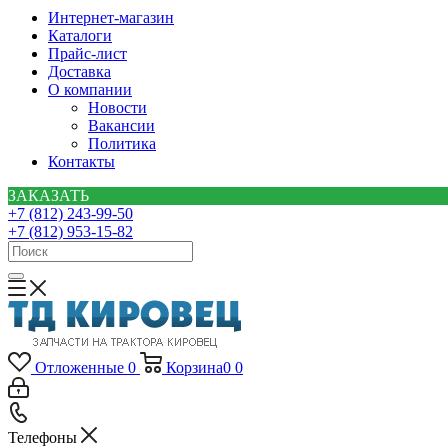
Интернет-магазин
Каталоги
Прайс-лист
Доставка
О компании
Новости
Вакансии
Политика
Контакты
ЗАКАЗАТЬ
+7 (812) 243-99-50
+7 (812) 953-15-82
Отложенные
0
Корзина
0
0
Телефоны