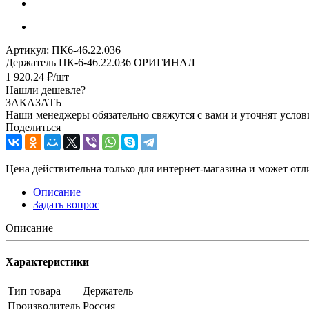
Артикул:
ПК6-46.22.036
Держатель ПК-6-46.22.036 ОРИГИНАЛ
1 920.24
₽
/шт
Нашли дешевле?
ЗАКАЗАТЬ
Наши менеджеры обязательно свяжутся с вами и уточнят услови
Поделиться
Цена действительна только для интернет-магазина и может отл
Описание
Задать вопрос
Описание
Характеристики
Тип товара
Держатель
Производитель
Россия