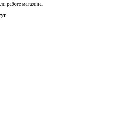
ли работе магазина.
ут.