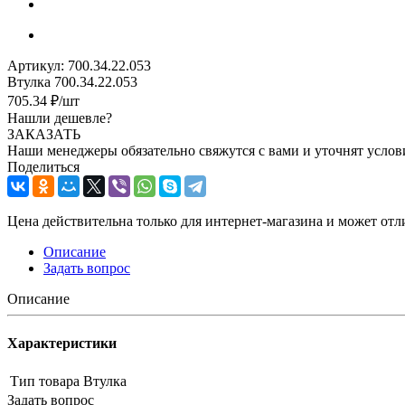
Артикул:
700.34.22.053
Втулка 700.34.22.053
705.34
₽
/шт
Нашли дешевле?
ЗАКАЗАТЬ
Наши менеджеры обязательно свяжутся с вами и уточнят услови
Поделиться
Цена действительна только для интернет-магазина и может отл
Описание
Задать вопрос
Описание
Характеристики
Тип товара
Втулка
Задать вопрос