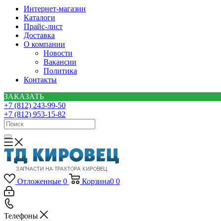
Интернет-магазин
Каталоги
Прайс-лист
Доставка
О компании
Новости
Вакансии
Политика
Контакты
ЗАКАЗАТЬ
+7 (812) 243-99-50
+7 (812) 953-15-82
Отложенные
0
Корзина
0
0
Телефоны