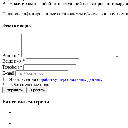
Вы можете задать любой интересующий вас вопрос по товару и
Наши квалифицированные специалисты обязательно вам помог
Задать вопрос
Вопрос
*
Ваше имя
*
Телефон
*
E-mail
Я согласен на
обработку персональных данных
*
—
Обязательные поля
Сбросить
Ранее вы смотрели