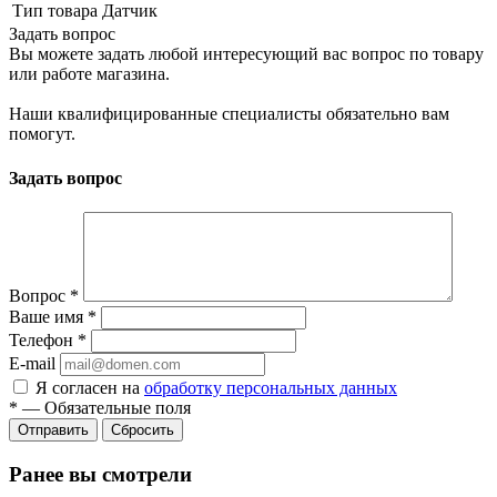
Тип товара
Датчик
Задать вопрос
Вы можете задать любой интересующий вас вопрос по товару
или работе магазина.
Наши квалифицированные специалисты обязательно вам
помогут.
Задать вопрос
Вопрос
*
Ваше имя
*
Телефон
*
E-mail
Я согласен на
обработку персональных данных
*
—
Обязательные поля
Сбросить
Ранее вы смотрели