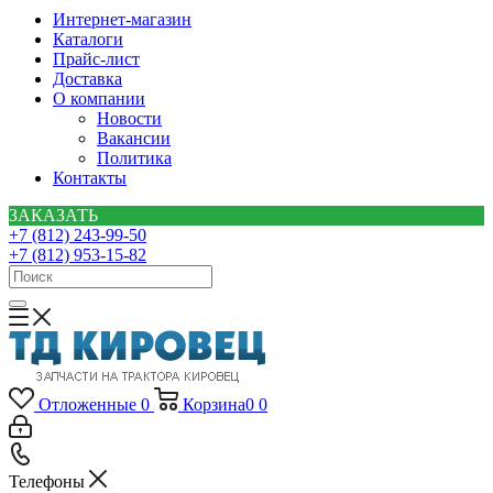
Интернет-магазин
Каталоги
Прайс-лист
Доставка
О компании
Новости
Вакансии
Политика
Контакты
ЗАКАЗАТЬ
+7 (812) 243-99-50
+7 (812) 953-15-82
Отложенные
0
Корзина
0
0
Телефоны