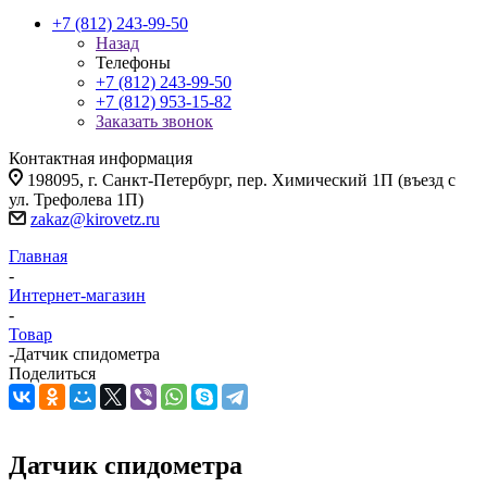
+7 (812) 243-99-50
Назад
Телефоны
+7 (812) 243-99-50
+7 (812) 953-15-82
Заказать звонок
Контактная информация
198095, г. Санкт-Петербург, пер. Химический 1П (въезд с
ул. Трефолева 1П)
zakaz@kirovetz.ru
Главная
-
Интернет-магазин
-
Товар
-
Датчик спидометра
Поделиться
Датчик спидометра