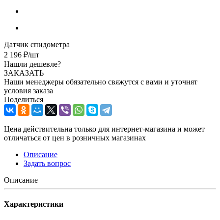
Датчик спидометра
2 196
₽
/шт
Нашли дешевле?
ЗАКАЗАТЬ
Наши менеджеры обязательно свяжутся с вами и уточнят
условия заказа
Поделиться
Цена действительна только для интернет-магазина и может
отличаться от цен в розничных магазинах
Описание
Задать вопрос
Описание
Характеристики