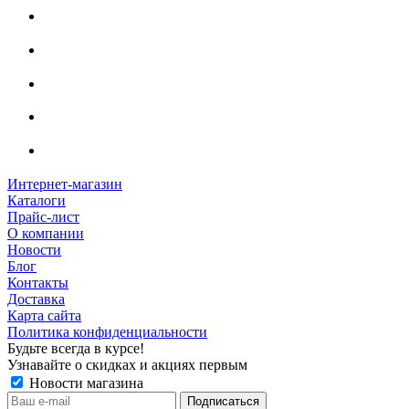
Интернет-магазин
Каталоги
Прайс-лист
О компании
Новости
Блог
Контакты
Доставка
Карта сайта
Политика конфиденциальности
Будьте всегда в курсе!
Узнавайте о скидках и акциях первым
Новости магазина