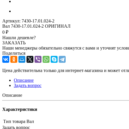
Артикул:
7430-17.01.024-2
Вал 7430-17.01.024-2 ОРИГИНАЛ
0 ₽
Нашли дешевле?
ЗАКАЗАТЬ
Наши менеджеры обязательно свяжутся с вами и уточнят услови
Поделиться
Цена действительна только для интернет-магазина и может отл
Описание
Задать вопрос
Описание
Характеристики
Тип товара
Вал
Задать вопрос