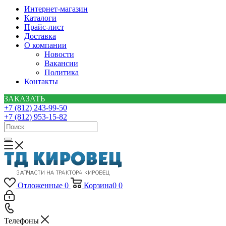
Интернет-магазин
Каталоги
Прайс-лист
Доставка
О компании
Новости
Вакансии
Политика
Контакты
ЗАКАЗАТЬ
+7 (812) 243-99-50
+7 (812) 953-15-82
Отложенные
0
Корзина
0
0
Телефоны