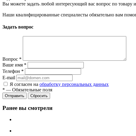
Вы можете задать любой интересующий вас вопрос по товару и
Наши квалифицированные специалисты обязательно вам помог
Задать вопрос
Вопрос
*
Ваше имя
*
Телефон
*
E-mail
Я согласен на
обработку персональных данных
*
—
Обязательные поля
Сбросить
Ранее вы смотрели