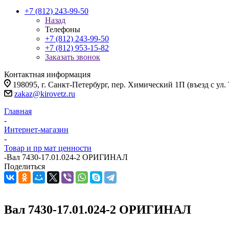
+7 (812) 243-99-50
Назад
Телефоны
+7 (812) 243-99-50
+7 (812) 953-15-82
Заказать звонок
Контактная информация
198095, г. Санкт-Петербург, пер. Химический 1П (въезд с ул.
zakaz@kirovetz.ru
Главная
-
Интернет-магазин
-
Товар и пр мат ценности
-
Вал 7430-17.01.024-2 ОРИГИНАЛ
Поделиться
Вал 7430-17.01.024-2 ОРИГИНАЛ