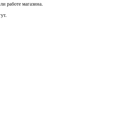
ли работе магазина.
ут.