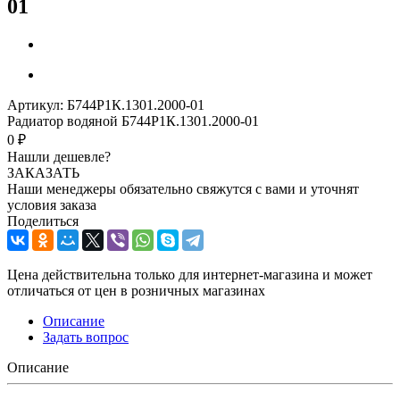
01
Артикул:
Б744Р1К.1301.2000-01
Радиатор водяной Б744Р1К.1301.2000-01
0 ₽
Нашли дешевле?
ЗАКАЗАТЬ
Наши менеджеры обязательно свяжутся с вами и уточнят
условия заказа
Поделиться
Цена действительна только для интернет-магазина и может
отличаться от цен в розничных магазинах
Описание
Задать вопрос
Описание