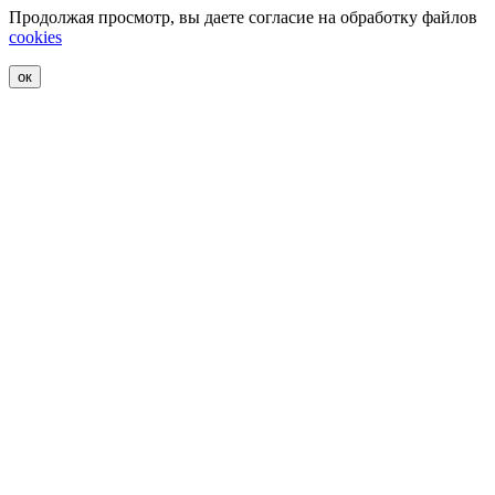
Продолжая просмотр, вы даете согласие на обработку файлов
cookies
ок