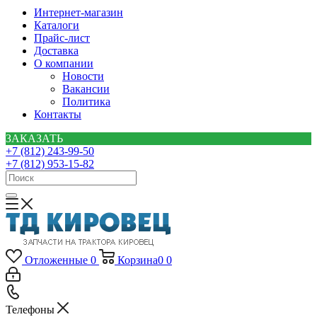
Интернет-магазин
Каталоги
Прайс-лист
Доставка
О компании
Новости
Вакансии
Политика
Контакты
ЗАКАЗАТЬ
+7 (812) 243-99-50
+7 (812) 953-15-82
Отложенные
0
Корзина
0
0
Телефоны