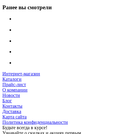
Ранее вы смотрели
Интернет-магазин
Каталоги
Прайс-лист
О компании
Новости
Блог
Контакты
Доставка
Карта сайта
Политика конфиденциальности
Будьте всегда в курсе!
Узнавайте о скидках и акциях первым