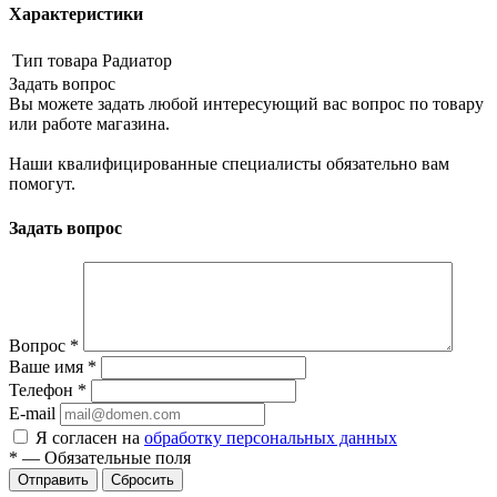
Характеристики
Тип товара
Радиатор
Задать вопрос
Вы можете задать любой интересующий вас вопрос по товару
или работе магазина.
Наши квалифицированные специалисты обязательно вам
помогут.
Задать вопрос
Вопрос
*
Ваше имя
*
Телефон
*
E-mail
Я согласен на
обработку персональных данных
*
—
Обязательные поля
Сбросить