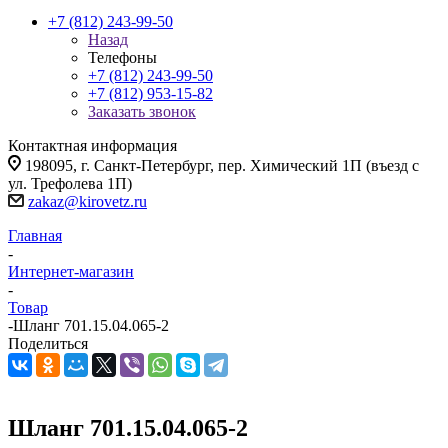
+7 (812) 243-99-50
Назад
Телефоны
+7 (812) 243-99-50
+7 (812) 953-15-82
Заказать звонок
Контактная информация
198095, г. Санкт-Петербург, пер. Химический 1П (въезд с
ул. Трефолева 1П)
zakaz@kirovetz.ru
Главная
-
Интернет-магазин
-
Товар
-
Шланг 701.15.04.065-2
Поделиться
Шланг 701.15.04.065-2