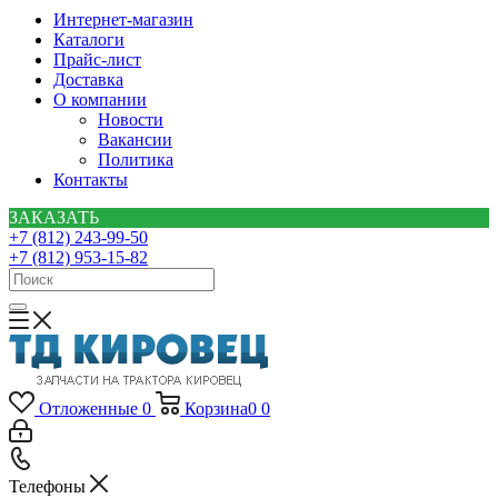
Интернет-магазин
Каталоги
Прайс-лист
Доставка
О компании
Новости
Вакансии
Политика
Контакты
ЗАКАЗАТЬ
+7 (812) 243-99-50
+7 (812) 953-15-82
Отложенные
0
Корзина
0
0
Телефоны