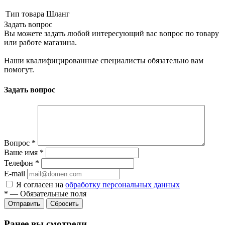
Тип товара
Шланг
Задать вопрос
Вы можете задать любой интересующий вас вопрос по товару
или работе магазина.
Наши квалифицированные специалисты обязательно вам
помогут.
Задать вопрос
Вопрос
*
Ваше имя
*
Телефон
*
E-mail
Я согласен на
обработку персональных данных
*
—
Обязательные поля
Сбросить
Ранее вы смотрели