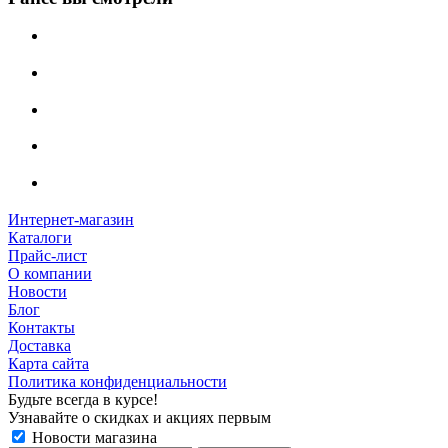
Интернет-магазин
Каталоги
Прайс-лист
О компании
Новости
Блог
Контакты
Доставка
Карта сайта
Политика конфиденциальности
Будьте всегда в курсе!
Узнавайте о скидках и акциях первым
Новости магазина