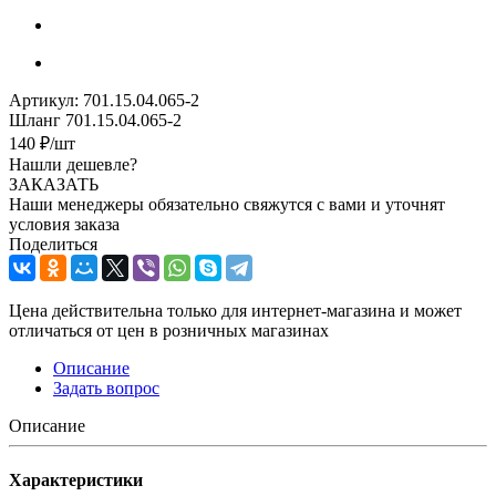
Артикул:
701.15.04.065-2
Шланг 701.15.04.065-2
140
₽
/шт
Нашли дешевле?
ЗАКАЗАТЬ
Наши менеджеры обязательно свяжутся с вами и уточнят
условия заказа
Поделиться
Цена действительна только для интернет-магазина и может
отличаться от цен в розничных магазинах
Описание
Задать вопрос
Описание
Характеристики