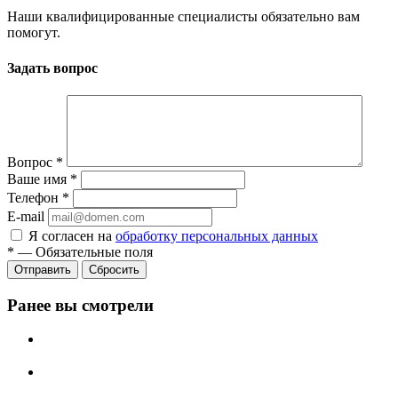
Наши квалифицированные специалисты обязательно вам
помогут.
Задать вопрос
Вопрос
*
Ваше имя
*
Телефон
*
E-mail
Я согласен на
обработку персональных данных
*
—
Обязательные поля
Сбросить
Ранее вы смотрели