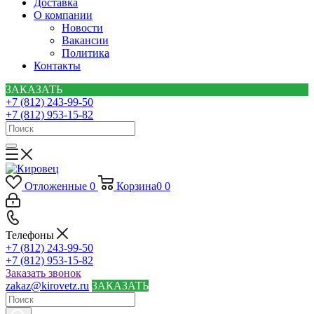
Доставка
О компании
Новости
Вакансии
Политика
Контакты
ЗАКАЗАТЬ
+7 (812) 243-99-50
+7 (812) 953-15-82
Отложенные
0
Корзина
0
0
Телефоны
+7 (812) 243-99-50
+7 (812) 953-15-82
Заказать звонок
zakaz@kirovetz.ru
ЗАКАЗАТЬ