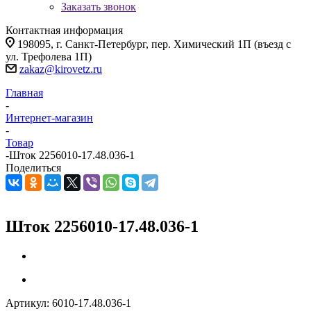
Заказать звонок
Контактная информация
198095, г. Санкт-Петербург, пер. Химический 1П (въезд с
ул. Трефолева 1П)
zakaz@kirovetz.ru
Главная
-
Интернет-магазин
-
Товар
-
Шток 2256010-17.48.036-1
Поделиться
Шток 2256010-17.48.036-1
Артикул:
6010-17.48.036-1