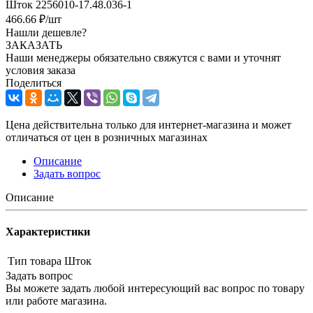
Шток 2256010-17.48.036-1
466.66
₽
/шт
Нашли дешевле?
ЗАКАЗАТЬ
Наши менеджеры обязательно свяжутся с вами и уточнят
условия заказа
Поделиться
Цена действительна только для интернет-магазина и может
отличаться от цен в розничных магазинах
Описание
Задать вопрос
Описание
Характеристики
Тип товара
Шток
Задать вопрос
Вы можете задать любой интересующий вас вопрос по товару
или работе магазина.