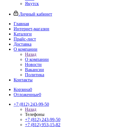
Якутск
Личный кабинет
Главная
Интернет-магазин
Каталоги
Прайс-лист
Доставка
О компании
Назад
О компании
Новости
Вакансии
Политика
Контакты
Корзина
0
Отложенные
0
+7 (812) 243-99-50
Назад
Телефоны
+7 (812) 243-99-50
+7 (812) 953-15-82