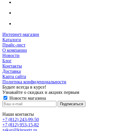
Интернет-магазин
Каталоги
Прайс-лист
О компании
Новости
Блог
Контакты
Доставка
Карта сайта
Политика конфиденциальности
Будьте всегда в курсе!
Узнавайте о скидках и акциях первым
Новости магазина
Наши контакты
+7 (812) 243-99-50
+7 (812) 953-15-82
zakaz@kirovetz.ru