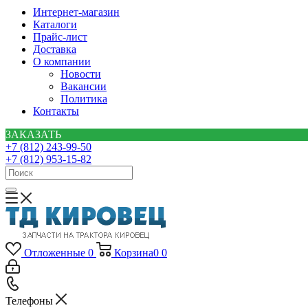
Интернет-магазин
Каталоги
Прайс-лист
Доставка
О компании
Новости
Вакансии
Политика
Контакты
ЗАКАЗАТЬ
+7 (812) 243-99-50
+7 (812) 953-15-82
Отложенные
0
Корзина
0
0
Телефоны