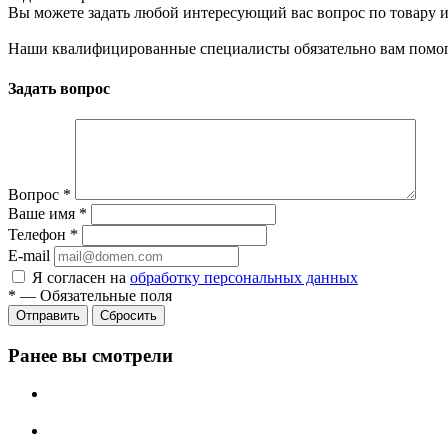
Вы можете задать любой интересующий вас вопрос по товару и
Наши квалифицированные специалисты обязательно вам помог
Задать вопрос
Вопрос
*
Ваше имя
*
Телефон
*
E-mail
Я согласен на
обработку персональных данных
*
—
Обязательные поля
Сбросить
Ранее вы смотрели