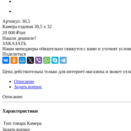
Артикул:
30,5
Камера ездовая 30,5 х 32
20 000
₽
/шт
Нашли дешевле?
ЗАКАЗАТЬ
Наши менеджеры обязательно свяжутся с вами и уточнят услови
Поделиться
Цена действительна только для интернет-магазина и может отл
Описание
Задать вопрос
Описание
Характеристики
Тип товара
Камера
Задать вопрос