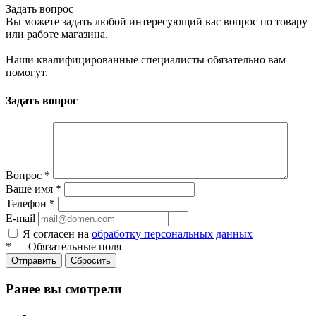
Задать вопрос
Вы можете задать любой интересующий вас вопрос по товару
или работе магазина.
Наши квалифицированные специалисты обязательно вам
помогут.
Задать вопрос
Вопрос
*
Ваше имя
*
Телефон
*
E-mail
Я согласен на
обработку персональных данных
*
—
Обязательные поля
Сбросить
Ранее вы смотрели