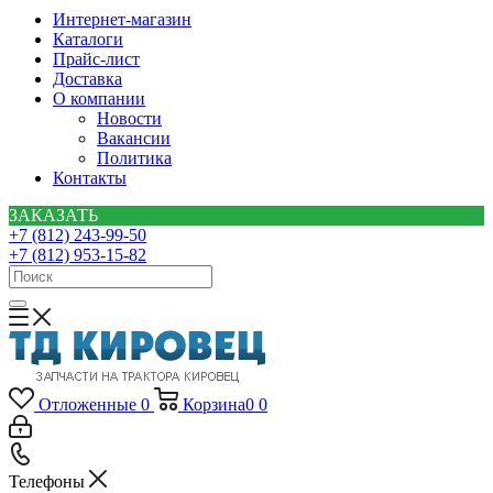
Интернет-магазин
Каталоги
Прайс-лист
Доставка
О компании
Новости
Вакансии
Политика
Контакты
ЗАКАЗАТЬ
+7 (812) 243-99-50
+7 (812) 953-15-82
Отложенные
0
Корзина
0
0
Телефоны