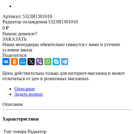
Артикул:
5323Я1301010
Радиатор охлаждения 5323Я1301010
0 ₽
Нашли дешевле?
ЗАКАЗАТЬ
Наши менеджеры обязательно свяжутся с вами и уточнят
условия заказа
Поделиться
Цена действительна только для интернет-магазина и может
отличаться от цен в розничных магазинах
Описание
Задать вопрос
Описание
Характеристики
Тип товара
Радиатор