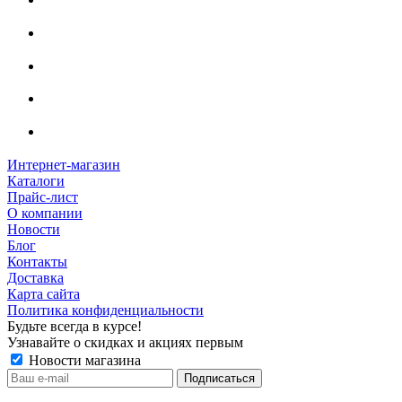
Интернет-магазин
Каталоги
Прайс-лист
О компании
Новости
Блог
Контакты
Доставка
Карта сайта
Политика конфиденциальности
Будьте всегда в курсе!
Узнавайте о скидках и акциях первым
Новости магазина