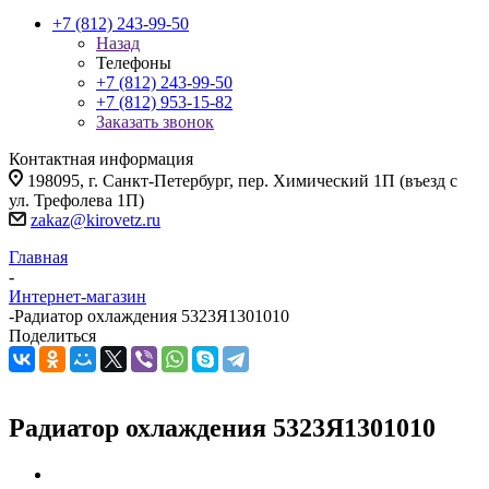
+7 (812) 243-99-50
Назад
Телефоны
+7 (812) 243-99-50
+7 (812) 953-15-82
Заказать звонок
Контактная информация
198095, г. Санкт-Петербург, пер. Химический 1П (въезд с
ул. Трефолева 1П)
zakaz@kirovetz.ru
Главная
-
Интернет-магазин
-
Радиатор охлаждения 5323Я1301010
Поделиться
Радиатор охлаждения 5323Я1301010