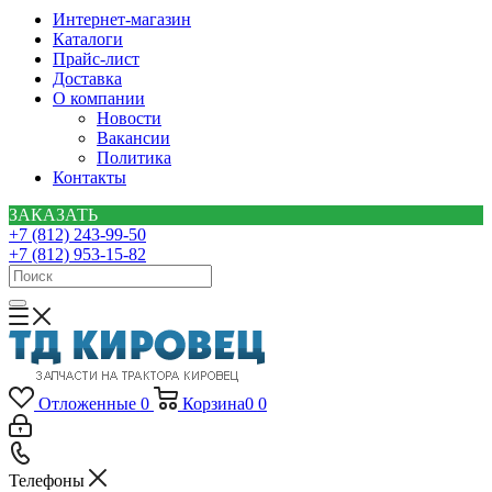
Интернет-магазин
Каталоги
Прайс-лист
Доставка
О компании
Новости
Вакансии
Политика
Контакты
ЗАКАЗАТЬ
+7 (812) 243-99-50
+7 (812) 953-15-82
Отложенные
0
Корзина
0
0
Телефоны