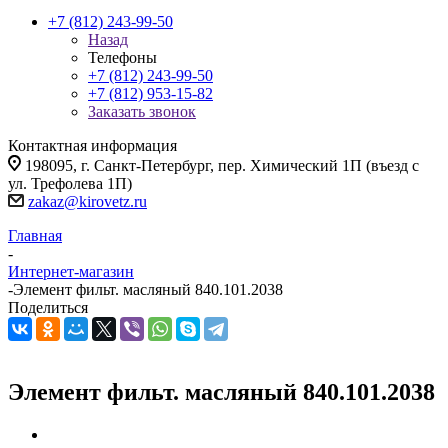
+7 (812) 243-99-50
Назад
Телефоны
+7 (812) 243-99-50
+7 (812) 953-15-82
Заказать звонок
Контактная информация
198095, г. Санкт-Петербург, пер. Химический 1П (въезд с
ул. Трефолева 1П)
zakaz@kirovetz.ru
Главная
-
Интернет-магазин
-
Элемент фильт. масляный 840.101.2038
Поделиться
Элемент фильт. масляный 840.101.2038