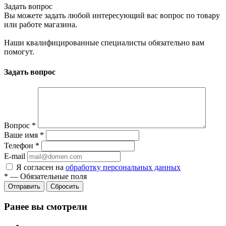
Задать вопрос
Вы можете задать любой интересующий вас вопрос по товару
или работе магазина.
Наши квалифицированные специалисты обязательно вам
помогут.
Задать вопрос
Вопрос
*
Ваше имя
*
Телефон
*
E-mail
Я согласен на
обработку персональных данных
*
—
Обязательные поля
Сбросить
Ранее вы смотрели