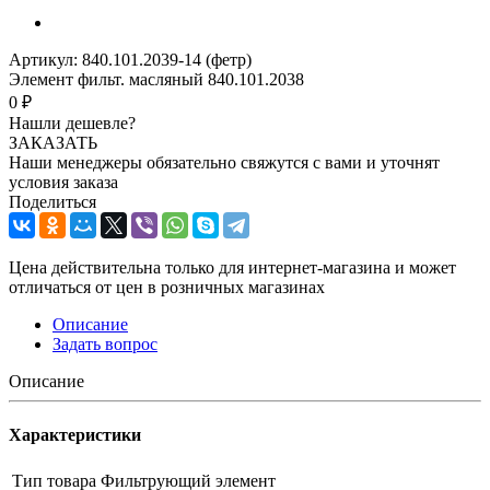
Артикул:
840.101.2039-14 (фетр)
Элемент фильт. масляный 840.101.2038
0 ₽
Нашли дешевле?
ЗАКАЗАТЬ
Наши менеджеры обязательно свяжутся с вами и уточнят
условия заказа
Поделиться
Цена действительна только для интернет-магазина и может
отличаться от цен в розничных магазинах
Описание
Задать вопрос
Описание
Характеристики
Тип товара
Фильтрующий элемент