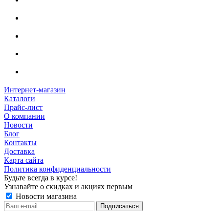
Интернет-магазин
Каталоги
Прайс-лист
О компании
Новости
Блог
Контакты
Доставка
Карта сайта
Политика конфиденциальности
Будьте всегда в курсе!
Узнавайте о скидках и акциях первым
Новости магазина