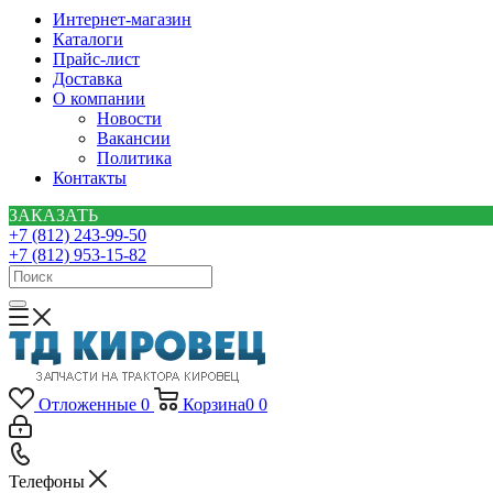
Интернет-магазин
Каталоги
Прайс-лист
Доставка
О компании
Новости
Вакансии
Политика
Контакты
ЗАКАЗАТЬ
+7 (812) 243-99-50
+7 (812) 953-15-82
Отложенные
0
Корзина
0
0
Телефоны