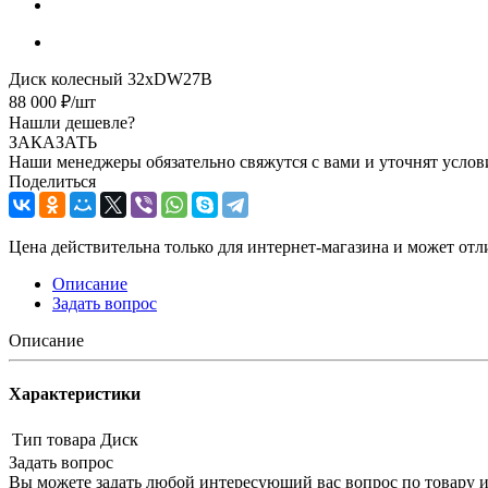
Диск колесный 32хDW27B
88 000
₽
/шт
Нашли дешевле?
ЗАКАЗАТЬ
Наши менеджеры обязательно свяжутся с вами и уточнят услови
Поделиться
Цена действительна только для интернет-магазина и может отл
Описание
Задать вопрос
Описание
Характеристики
Тип товара
Диск
Задать вопрос
Вы можете задать любой интересующий вас вопрос по товару и