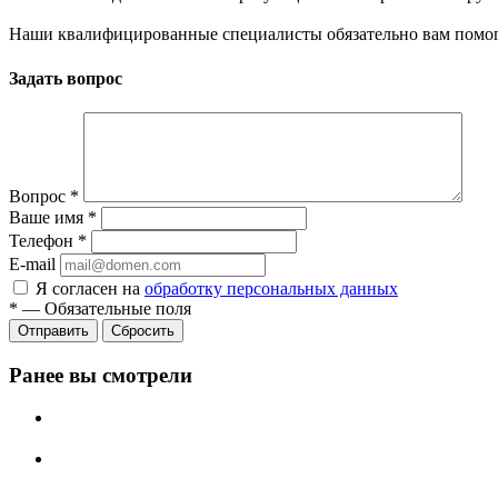
Наши квалифицированные специалисты обязательно вам помог
Задать вопрос
Вопрос
*
Ваше имя
*
Телефон
*
E-mail
Я согласен на
обработку персональных данных
*
—
Обязательные поля
Сбросить
Ранее вы смотрели