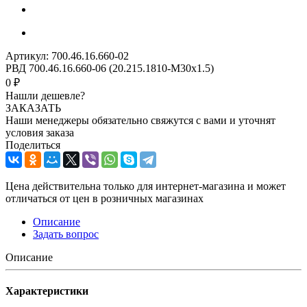
Артикул:
700.46.16.660-02
РВД 700.46.16.660-06 (20.215.1810-М30х1.5)
0 ₽
Нашли дешевле?
ЗАКАЗАТЬ
Наши менеджеры обязательно свяжутся с вами и уточнят
условия заказа
Поделиться
Цена действительна только для интернет-магазина и может
отличаться от цен в розничных магазинах
Описание
Задать вопрос
Описание
Характеристики