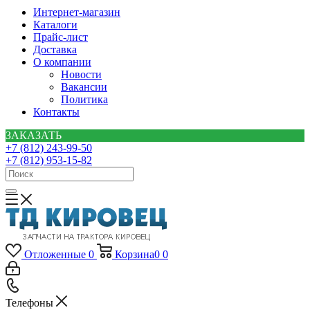
Интернет-магазин
Каталоги
Прайс-лист
Доставка
О компании
Новости
Вакансии
Политика
Контакты
ЗАКАЗАТЬ
+7 (812) 243-99-50
+7 (812) 953-15-82
Отложенные
0
Корзина
0
0
Телефоны