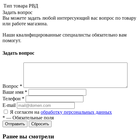
Тип товара
РВД
Задать вопрос
Вы можете задать любой интересующий вас вопрос по товару
или работе магазина.
Наши квалифицированные специалисты обязательно вам
помогут.
Задать вопрос
Вопрос
*
Ваше имя
*
Телефон
*
E-mail
Я согласен на
обработку персональных данных
*
—
Обязательные поля
Сбросить
Ранее вы смотрели