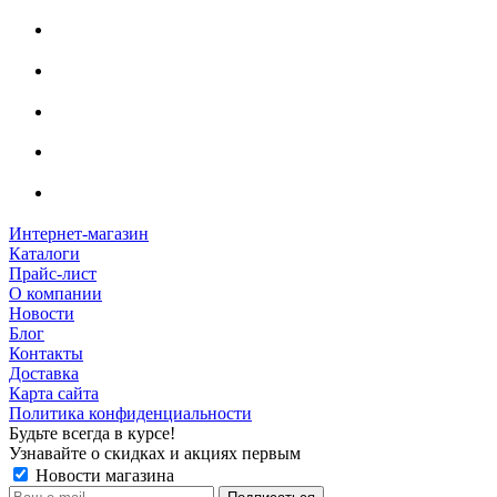
Интернет-магазин
Каталоги
Прайс-лист
О компании
Новости
Блог
Контакты
Доставка
Карта сайта
Политика конфиденциальности
Будьте всегда в курсе!
Узнавайте о скидках и акциях первым
Новости магазина