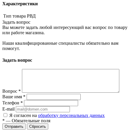
Характеристики
Тип товара
РВД
Задать вопрос
Вы можете задать любой интересующий вас вопрос по товару
или работе магазина.
Наши квалифицированные специалисты обязательно вам
помогут.
Задать вопрос
Вопрос
*
Ваше имя
*
Телефон
*
E-mail
Я согласен на
обработку персональных данных
*
—
Обязательные поля
Сбросить