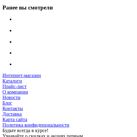
Ранее вы смотрели
Интернет-магазин
Каталоги
Прайс-лист
О компании
Новости
Блог
Контакты
Доставка
Карта сайта
Политика конфиденциальности
Будьте всегда в курсе!
Узнавайте о скидках и акциях первым