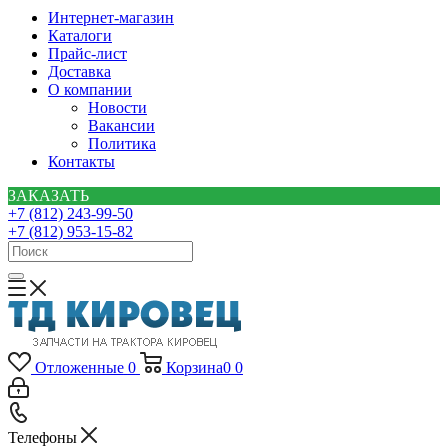
Интернет-магазин
Каталоги
Прайс-лист
Доставка
О компании
Новости
Вакансии
Политика
Контакты
ЗАКАЗАТЬ
+7 (812) 243-99-50
+7 (812) 953-15-82
Отложенные
0
Корзина
0
0
Телефоны