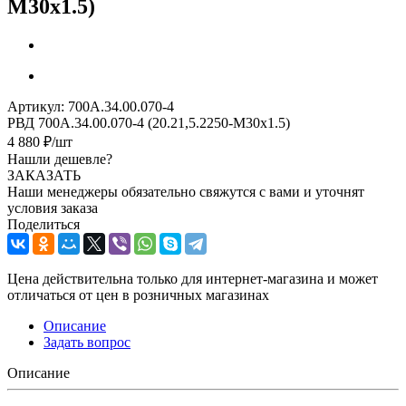
М30х1.5)
Артикул:
700А.34.00.070-4
РВД 700А.34.00.070-4 (20.21,5.2250-М30х1.5)
4 880
₽
/шт
Нашли дешевле?
ЗАКАЗАТЬ
Наши менеджеры обязательно свяжутся с вами и уточнят
условия заказа
Поделиться
Цена действительна только для интернет-магазина и может
отличаться от цен в розничных магазинах
Описание
Задать вопрос
Описание