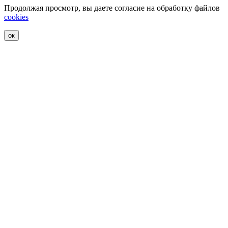
Продолжая просмотр, вы даете согласие на обработку файлов
cookies
ок