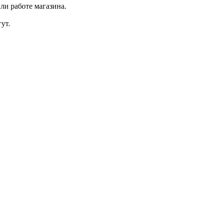
ли работе магазина.
ут.