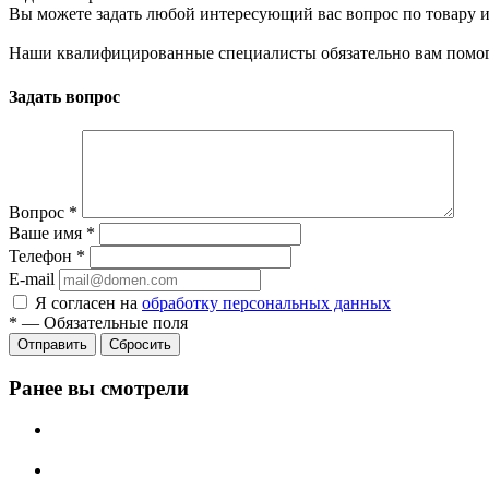
Вы можете задать любой интересующий вас вопрос по товару и
Наши квалифицированные специалисты обязательно вам помог
Задать вопрос
Вопрос
*
Ваше имя
*
Телефон
*
E-mail
Я согласен на
обработку персональных данных
*
—
Обязательные поля
Сбросить
Ранее вы смотрели