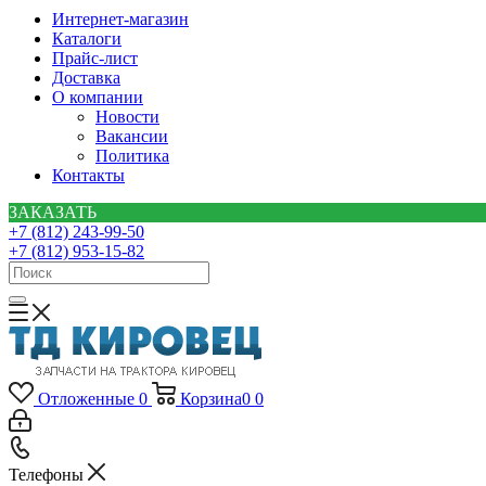
Интернет-магазин
Каталоги
Прайс-лист
Доставка
О компании
Новости
Вакансии
Политика
Контакты
ЗАКАЗАТЬ
+7 (812) 243-99-50
+7 (812) 953-15-82
Отложенные
0
Корзина
0
0
Телефоны