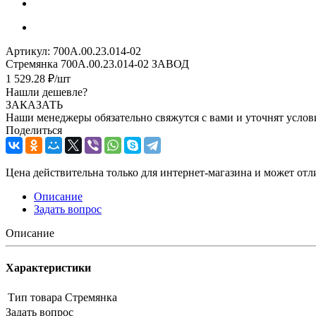
Артикул:
700А.00.23.014-02
Стремянка 700А.00.23.014-02 ЗАВОД
1 529.28
₽
/шт
Нашли дешевле?
ЗАКАЗАТЬ
Наши менеджеры обязательно свяжутся с вами и уточнят услови
Поделиться
Цена действительна только для интернет-магазина и может отл
Описание
Задать вопрос
Описание
Характеристики
Тип товара
Стремянка
Задать вопрос