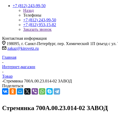
+7 (812) 243-99-50
Назад
Телефоны
+7 (812) 243-99-50
+7 (812) 953-15-82
Заказать звонок
Контактная информация
198095, г. Санкт-Петербург, пер. Химический 1П (въезд с ул.
zakaz@kirovetz.ru
Главная
-
Интернет-магазин
-
Товар
-
Стремянка 700А.00.23.014-02 ЗАВОД
Поделиться
Стремянка 700А.00.23.014-02 ЗАВОД