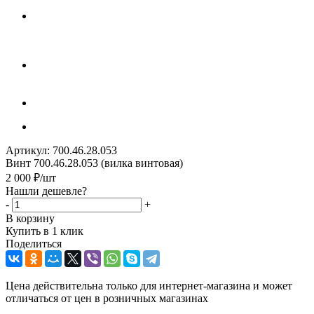
Артикул:
700.46.28.053
Винт 700.46.28.053 (вилка винтовая)
2 000
₽
/шт
Нашли дешевле?
-
+
В корзину
Купить в 1 клик
Поделиться
Цена действительна только для интернет-магазина и может
отличаться от цен в розничных магазинах