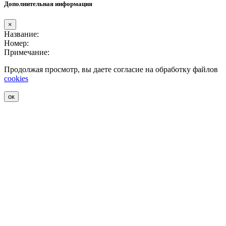
Дополнительная информация
×
Название:
Номер:
Примечание:
Продолжая просмотр, вы даете согласие на обработку файлов
cookies
ок