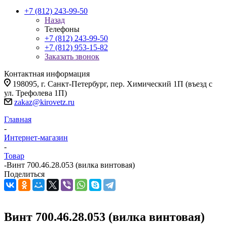
+7 (812) 243-99-50
Назад
Телефоны
+7 (812) 243-99-50
+7 (812) 953-15-82
Заказать звонок
Контактная информация
198095, г. Санкт-Петербург, пер. Химический 1П (въезд с
ул. Трефолева 1П)
zakaz@kirovetz.ru
Главная
-
Интернет-магазин
-
Товар
-
Винт 700.46.28.053 (вилка винтовая)
Поделиться
Винт 700.46.28.053 (вилка винтовая)