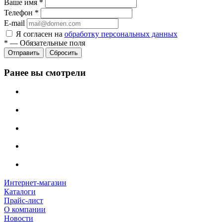
Ваше имя
*
Телефон
*
E-mail
Я согласен на
обработку персональных данных
*
—
Обязательные поля
Сбросить
Ранее вы смотрели
Интернет-магазин
Каталоги
Прайс-лист
О компании
Новости