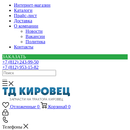
Интернет-магазин
Каталоги
Прайс-лист
Доставка
О компании
Новости
Вакансии
Политика
Контакты
ЗАКАЗАТЬ
+7 (812) 243-99-50
+7 (812) 953-15-82
Отложенные
0
Корзина
0
0
Телефоны