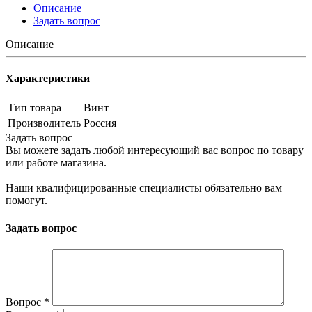
Описание
Задать вопрос
Описание
Характеристики
Тип товара
Винт
Производитель
Россия
Задать вопрос
Вы можете задать любой интересующий вас вопрос по товару
или работе магазина.
Наши квалифицированные специалисты обязательно вам
помогут.
Задать вопрос
Вопрос
*