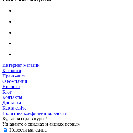
Интернет-магазин
Каталоги
Прайс-лист
О компании
Новости
Блог
Контакты
Доставка
Карта сайта
Политика конфиденциальности
Будьте всегда в курсе!
Узнавайте о скидках и акциях первым
Новости магазина