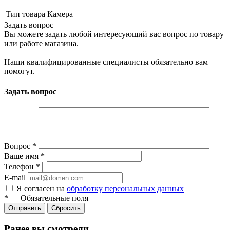
Тип товара
Камера
Задать вопрос
Вы можете задать любой интересующий вас вопрос по товару
или работе магазина.
Наши квалифицированные специалисты обязательно вам
помогут.
Задать вопрос
Вопрос
*
Ваше имя
*
Телефон
*
E-mail
Я согласен на
обработку персональных данных
*
—
Обязательные поля
Сбросить
Ранее вы смотрели