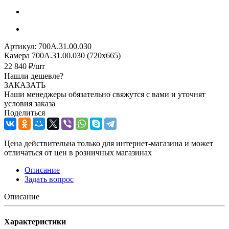
Артикул:
700А.31.00.030
Камера 700А.31.00.030 (720х665)
22 840
₽
/шт
Нашли дешевле?
ЗАКАЗАТЬ
Наши менеджеры обязательно свяжутся с вами и уточнят
условия заказа
Поделиться
Цена действительна только для интернет-магазина и может
отличаться от цен в розничных магазинах
Описание
Задать вопрос
Описание
Характеристики