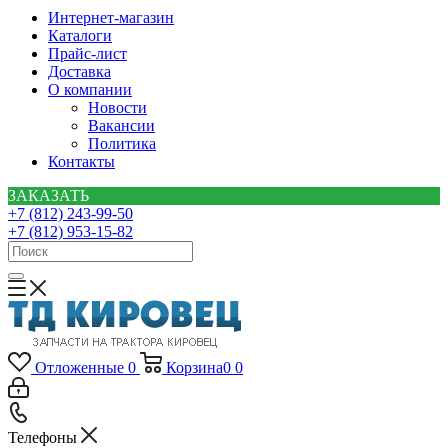
Интернет-магазин
Каталоги
Прайс-лист
Доставка
О компании
Новости
Вакансии
Политика
Контакты
ЗАКАЗАТЬ
+7 (812) 243-99-50
+7 (812) 953-15-82
Отложенные
0
Корзина
0
0
Телефоны