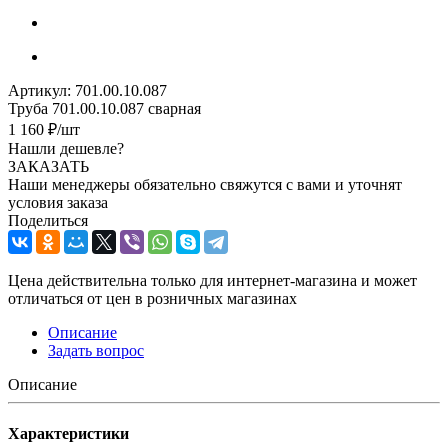
Артикул:
701.00.10.087
Труба 701.00.10.087 сварная
1 160
₽
/шт
Нашли дешевле?
ЗАКАЗАТЬ
Наши менеджеры обязательно свяжутся с вами и уточнят
условия заказа
Поделиться
Цена действительна только для интернет-магазина и может
отличаться от цен в розничных магазинах
Описание
Задать вопрос
Описание
Характеристики