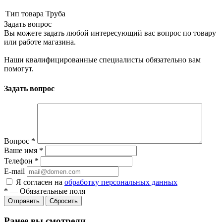
Тип товара
Труба
Задать вопрос
Вы можете задать любой интересующий вас вопрос по товару
или работе магазина.
Наши квалифицированные специалисты обязательно вам
помогут.
Задать вопрос
Вопрос
*
Ваше имя
*
Телефон
*
E-mail
Я согласен на
обработку персональных данных
*
—
Обязательные поля
Сбросить
Ранее вы смотрели