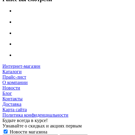
Интернет-магазин
Каталоги
Прайс-лист
О компании
Новости
Блог
Контакты
Доставка
Карта сайта
Политика конфиденциальности
Будьте всегда в курсе!
Узнавайте о скидках и акциях первым
Новости магазина