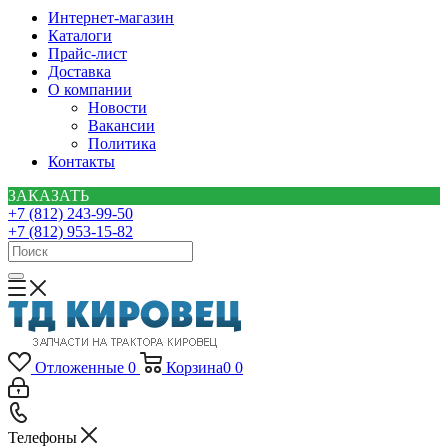
Интернет-магазин
Каталоги
Прайс-лист
Доставка
О компании
Новости
Вакансии
Политика
Контакты
ЗАКАЗАТЬ
+7 (812) 243-99-50
+7 (812) 953-15-82
Отложенные
0
Корзина
0
0
Телефоны