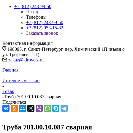
+7 (812) 243-99-50
Назад
Телефоны
+7 (812) 243-99-50
+7 (812) 953-15-82
Заказать звонок
Контактная информация
198095, г. Санкт-Петербург, пер. Химический 1П (въезд с
ул. Трефолева 1П)
zakaz@kirovetz.ru
Главная
-
Интернет-магазин
-
Товар
-
Труба 701.00.10.087 сварная
Поделиться
Труба 701.00.10.087 сварная