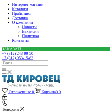
Интернет-магазин
Каталоги
Прайс-лист
Доставка
О компании
Новости
Вакансии
Политика
Контакты
ЗАКАЗАТЬ
+7 (812) 243-99-50
+7 (812) 953-15-82
Отложенные
0
Корзина
0
0
Телефоны