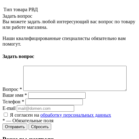
Тип товара
РВД
Задать вопрос
Вы можете задать любой интересующий вас вопрос по товару
или работе магазина.
Наши квалифицированные специалисты обязательно вам
помогут.
Задать вопрос
Вопрос
*
Ваше имя
*
Телефон
*
E-mail
Я согласен на
обработку персональных данных
*
—
Обязательные поля
Сбросить