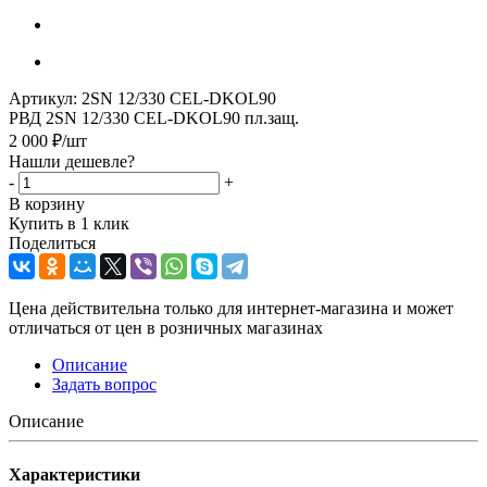
Артикул:
2SN 12/330 CEL-DKOL90
РВД 2SN 12/330 CEL-DKOL90 пл.защ.
2 000
₽
/шт
Нашли дешевле?
-
+
В корзину
Купить в 1 клик
Поделиться
Цена действительна только для интернет-магазина и может
отличаться от цен в розничных магазинах
Описание
Задать вопрос
Описание
Характеристики