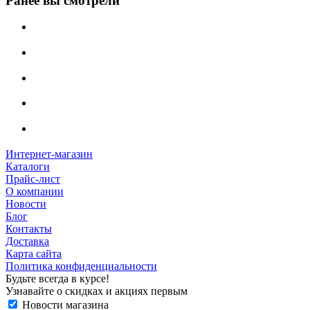
Ранее вы смотрели
Интернет-магазин
Каталоги
Прайс-лист
О компании
Новости
Блог
Контакты
Доставка
Карта сайта
Политика конфиденциальности
Будьте всегда в курсе!
Узнавайте о скидках и акциях первым
Новости магазина