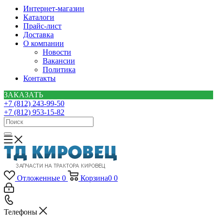
Интернет-магазин
Каталоги
Прайс-лист
Доставка
О компании
Новости
Вакансии
Политика
Контакты
ЗАКАЗАТЬ
+7 (812) 243-99-50
+7 (812) 953-15-82
Отложенные
0
Корзина
0
0
Телефоны