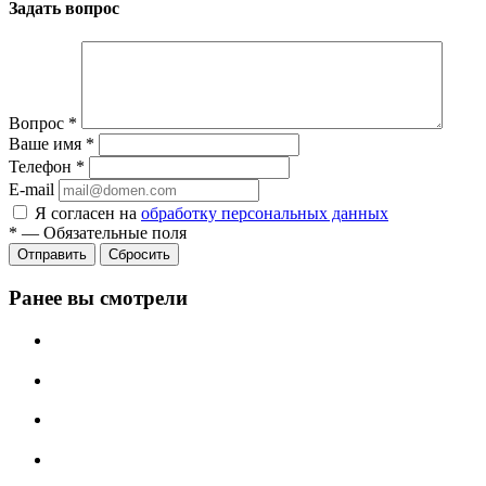
Задать вопрос
Вопрос
*
Ваше имя
*
Телефон
*
E-mail
Я согласен на
обработку персональных данных
*
—
Обязательные поля
Сбросить
Ранее вы смотрели