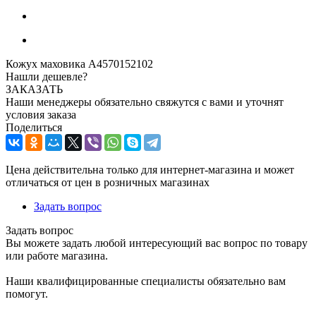
Кожух маховика A4570152102
Нашли дешевле?
ЗАКАЗАТЬ
Наши менеджеры обязательно свяжутся с вами и уточнят
условия заказа
Поделиться
Цена действительна только для интернет-магазина и может
отличаться от цен в розничных магазинах
Задать вопрос
Задать вопрос
Вы можете задать любой интересующий вас вопрос по товару
или работе магазина.
Наши квалифицированные специалисты обязательно вам
помогут.