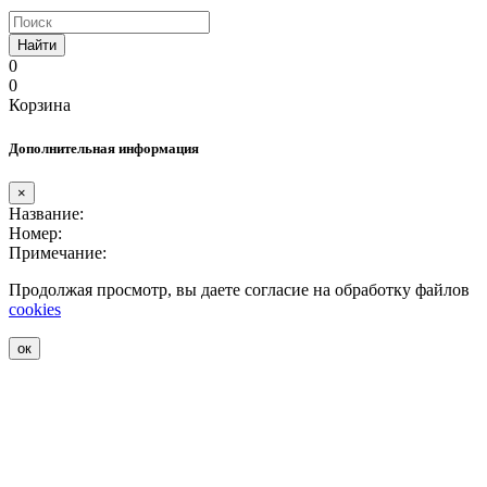
Найти
0
0
Корзина
Дополнительная информация
×
Название:
Номер:
Примечание:
Продолжая просмотр, вы даете согласие на обработку файлов
cookies
ок