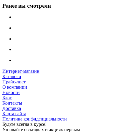
Ранее вы смотрели
Интернет-магазин
Каталоги
Прайс-лист
О компании
Новости
Блог
Контакты
Доставка
Карта сайта
Политика конфиденциальности
Будьте всегда в курсе!
Узнавайте о скидках и акциях первым