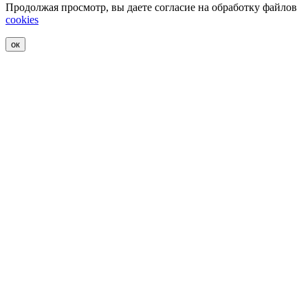
Продолжая просмотр, вы даете согласие на обработку файлов
cookies
ок