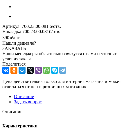
Артикул:
700.23.00.081 б/отв.
Накладка 700.23.00.081б/отв.
390
₽
/шт
Нашли дешевле?
ЗАКАЗАТЬ
Наши менеджеры обязательно свяжутся с вами и уточнят
условия заказа
Поделиться
Цена действительна только для интернет-магазина и может
отличаться от цен в розничных магазинах
Описание
Задать вопрос
Описание
Характеристики