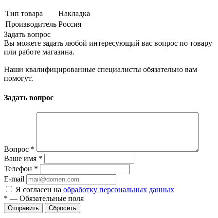
Тип товара
Накладка
Производитель
Россия
Задать вопрос
Вы можете задать любой интересующий вас вопрос по товару
или работе магазина.
Наши квалифицированные специалисты обязательно вам
помогут.
Задать вопрос
Вопрос
*
Ваше имя
*
Телефон
*
E-mail
Я согласен на
обработку персональных данных
*
—
Обязательные поля
Сбросить