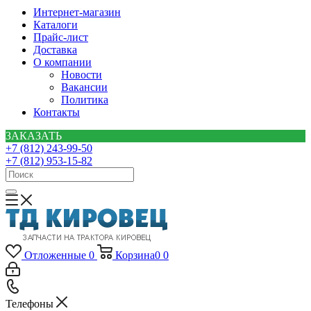
Интернет-магазин
Каталоги
Прайс-лист
Доставка
О компании
Новости
Вакансии
Политика
Контакты
ЗАКАЗАТЬ
+7 (812) 243-99-50
+7 (812) 953-15-82
Отложенные
0
Корзина
0
0
Телефоны