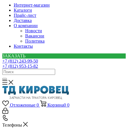
Интернет-магазин
Каталоги
Прайс-лист
Доставка
О компании
Новости
Вакансии
Политика
Контакты
ЗАКАЗАТЬ
+7 (812) 243-99-50
+7 (812) 953-15-82
Отложенные
0
Корзина
0
0
Телефоны