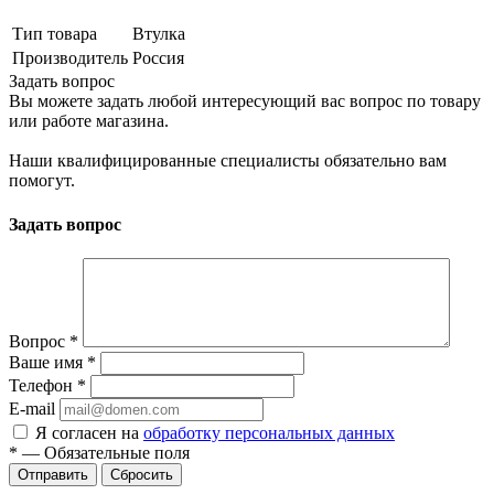
Тип товара
Втулка
Производитель
Россия
Задать вопрос
Вы можете задать любой интересующий вас вопрос по товару
или работе магазина.
Наши квалифицированные специалисты обязательно вам
помогут.
Задать вопрос
Вопрос
*
Ваше имя
*
Телефон
*
E-mail
Я согласен на
обработку персональных данных
*
—
Обязательные поля
Сбросить