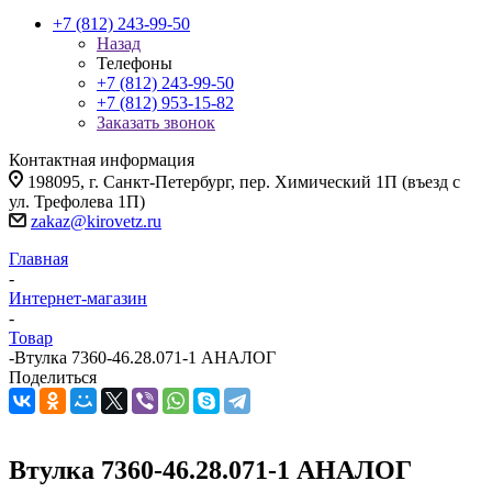
+7 (812) 243-99-50
Назад
Телефоны
+7 (812) 243-99-50
+7 (812) 953-15-82
Заказать звонок
Контактная информация
198095, г. Санкт-Петербург, пер. Химический 1П (въезд с
ул. Трефолева 1П)
zakaz@kirovetz.ru
Главная
-
Интернет-магазин
-
Товар
-
Втулка 7360-46.28.071-1 АНАЛОГ
Поделиться
Втулка 7360-46.28.071-1 АНАЛОГ