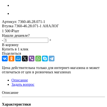
Артикул:
7360-46.28.071-1
Втулка 7360-46.28.071-1 АНАЛОГ
1 500
₽
/шт
Нашли дешевле?
-
+
В корзину
Купить в 1 клик
Поделиться
Цена действительна только для интернет-магазина и может
отличаться от цен в розничных магазинах
Описание
Задать вопрос
Описание
Характеристики