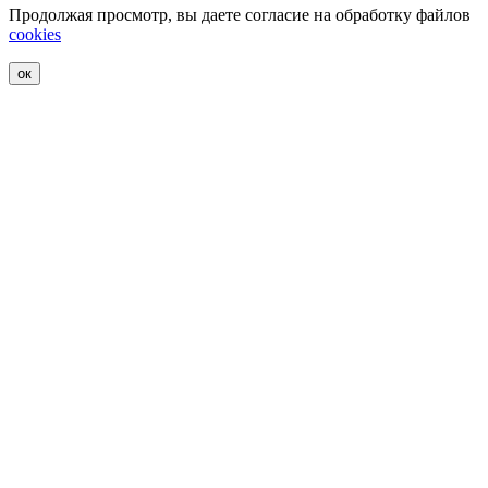
Продолжая просмотр, вы даете согласие на обработку файлов
cookies
ок