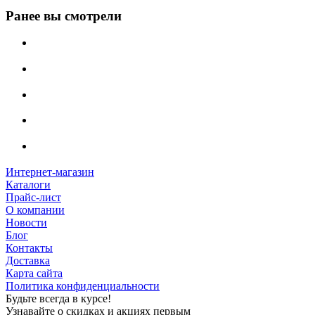
Ранее вы смотрели
Интернет-магазин
Каталоги
Прайс-лист
О компании
Новости
Блог
Контакты
Доставка
Карта сайта
Политика конфиденциальности
Будьте всегда в курсе!
Узнавайте о скидках и акциях первым