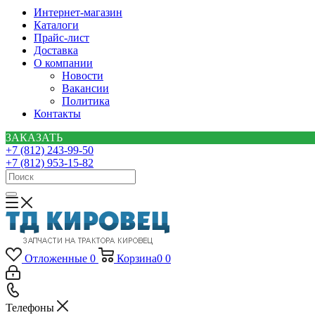
Интернет-магазин
Каталоги
Прайс-лист
Доставка
О компании
Новости
Вакансии
Политика
Контакты
ЗАКАЗАТЬ
+7 (812) 243-99-50
+7 (812) 953-15-82
Отложенные
0
Корзина
0
0
Телефоны