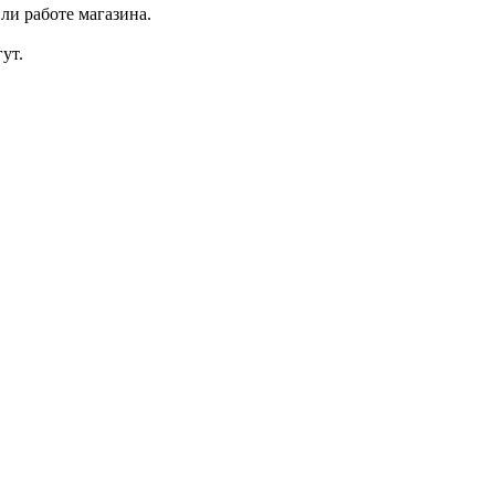
ли работе магазина.
ут.