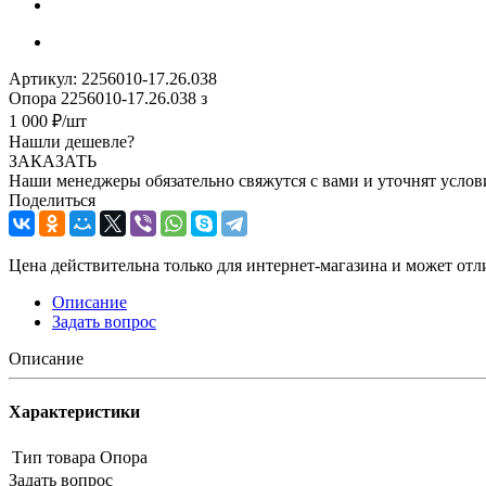
Артикул:
2256010-17.26.038
Опора 2256010-17.26.038 з
1 000
₽
/шт
Нашли дешевле?
ЗАКАЗАТЬ
Наши менеджеры обязательно свяжутся с вами и уточнят услови
Поделиться
Цена действительна только для интернет-магазина и может отл
Описание
Задать вопрос
Описание
Характеристики
Тип товара
Опора
Задать вопрос