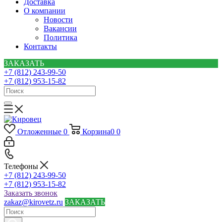
Доставка
О компании
Новости
Вакансии
Политика
Контакты
ЗАКАЗАТЬ
+7 (812) 243-99-50
+7 (812) 953-15-82
Отложенные
0
Корзина
0
0
Телефоны
+7 (812) 243-99-50
+7 (812) 953-15-82
Заказать звонок
zakaz@kirovetz.ru
ЗАКАЗАТЬ