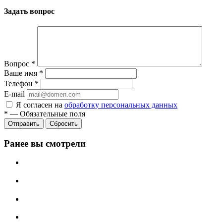
Задать вопрос
Вопрос
*
Ваше имя
*
Телефон
*
E-mail
Я согласен на
обработку персональных данных
*
—
Обязательные поля
Сбросить
Ранее вы смотрели