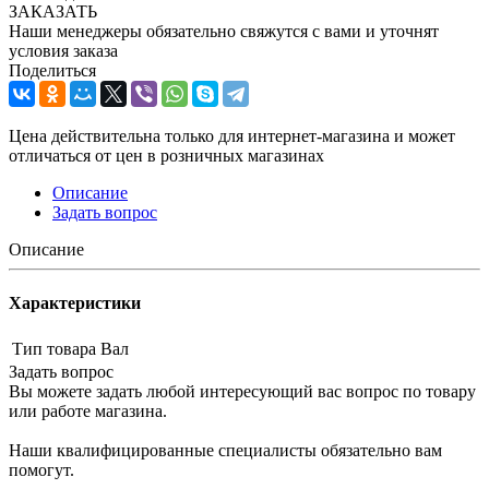
ЗАКАЗАТЬ
Наши менеджеры обязательно свяжутся с вами и уточнят
условия заказа
Поделиться
Цена действительна только для интернет-магазина и может
отличаться от цен в розничных магазинах
Описание
Задать вопрос
Описание
Характеристики
Тип товара
Вал
Задать вопрос
Вы можете задать любой интересующий вас вопрос по товару
или работе магазина.
Наши квалифицированные специалисты обязательно вам
помогут.