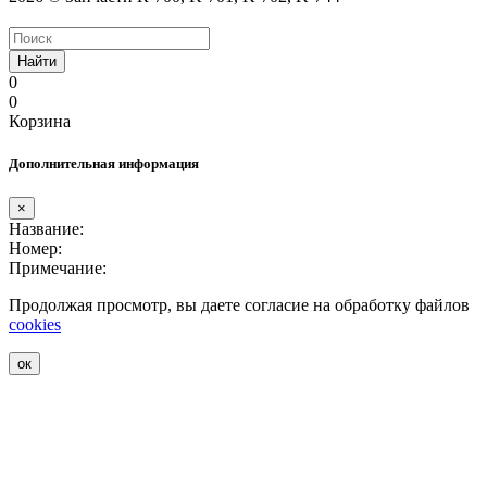
Найти
0
0
Корзина
Дополнительная информация
×
Название:
Номер:
Примечание:
Продолжая просмотр, вы даете согласие на обработку файлов
cookies
ок