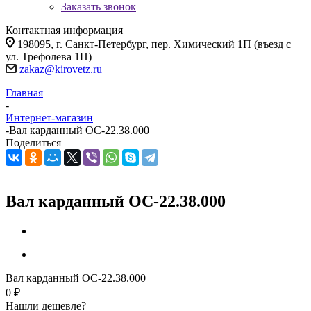
Заказать звонок
Контактная информация
198095, г. Санкт-Петербург, пер. Химический 1П (въезд с
ул. Трефолева 1П)
zakaz@kirovetz.ru
Главная
-
Интернет-магазин
-
Вал карданный ОС-22.38.000
Поделиться
Вал карданный ОС-22.38.000
Вал карданный ОС-22.38.000
0 ₽
Нашли дешевле?