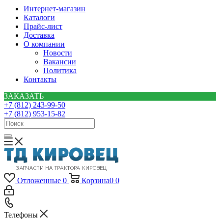
Интернет-магазин
Каталоги
Прайс-лист
Доставка
О компании
Новости
Вакансии
Политика
Контакты
ЗАКАЗАТЬ
+7 (812) 243-99-50
+7 (812) 953-15-82
Отложенные
0
Корзина
0
0
Телефоны