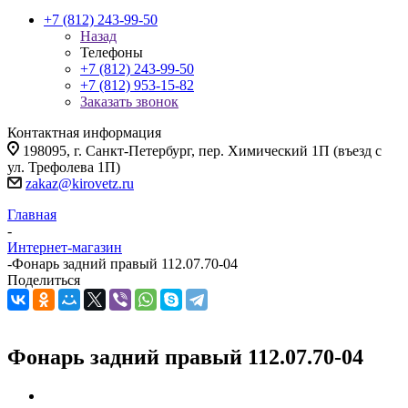
+7 (812) 243-99-50
Назад
Телефоны
+7 (812) 243-99-50
+7 (812) 953-15-82
Заказать звонок
Контактная информация
198095, г. Санкт-Петербург, пер. Химический 1П (въезд с
ул. Трефолева 1П)
zakaz@kirovetz.ru
Главная
-
Интернет-магазин
-
Фонарь задний правый 112.07.70-04
Поделиться
Фонарь задний правый 112.07.70-04