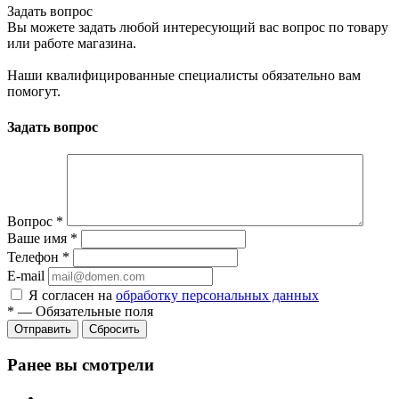
Задать вопрос
Вы можете задать любой интересующий вас вопрос по товару
или работе магазина.
Наши квалифицированные специалисты обязательно вам
помогут.
Задать вопрос
Вопрос
*
Ваше имя
*
Телефон
*
E-mail
Я согласен на
обработку персональных данных
*
—
Обязательные поля
Сбросить
Ранее вы смотрели