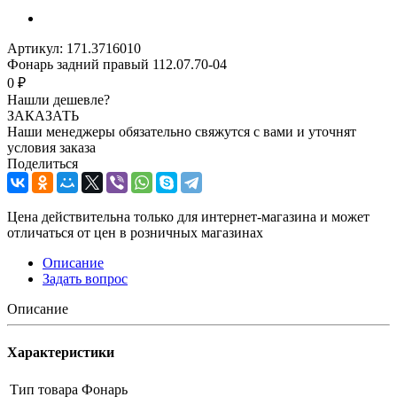
Артикул:
171.3716010
Фонарь задний правый 112.07.70-04
0 ₽
Нашли дешевле?
ЗАКАЗАТЬ
Наши менеджеры обязательно свяжутся с вами и уточнят
условия заказа
Поделиться
Цена действительна только для интернет-магазина и может
отличаться от цен в розничных магазинах
Описание
Задать вопрос
Описание
Характеристики
Тип товара
Фонарь