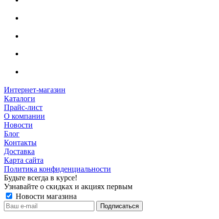
Интернет-магазин
Каталоги
Прайс-лист
О компании
Новости
Блог
Контакты
Доставка
Карта сайта
Политика конфиденциальности
Будьте всегда в курсе!
Узнавайте о скидках и акциях первым
Новости магазина