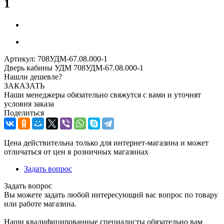
1
Артикул:
708УДМ-67.08.000-1
Дверь кабины УДМ 708УДМ-67.08.000-1
Нашли дешевле?
ЗАКАЗАТЬ
Наши менеджеры обязательно свяжутся с вами и уточнят
условия заказа
Поделиться
Цена действительна только для интернет-магазина и может
отличаться от цен в розничных магазинах
Задать вопрос
Задать вопрос
Вы можете задать любой интересующий вас вопрос по товару
или работе магазина.
Наши квалифицированные специалисты обязательно вам