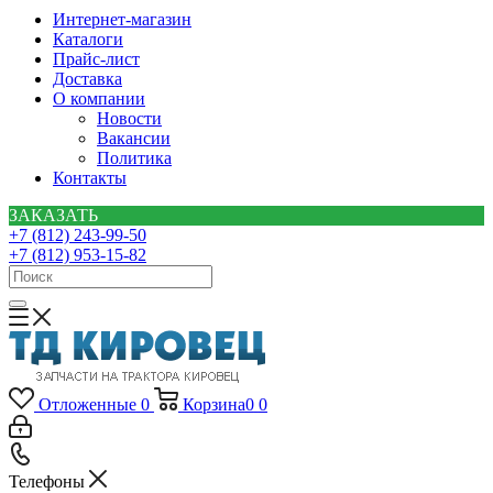
Интернет-магазин
Каталоги
Прайс-лист
Доставка
О компании
Новости
Вакансии
Политика
Контакты
ЗАКАЗАТЬ
+7 (812) 243-99-50
+7 (812) 953-15-82
Отложенные
0
Корзина
0
0
Телефоны