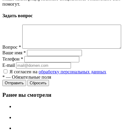
помогут.
Задать вопрос
Вопрос
*
Ваше имя
*
Телефон
*
E-mail
Я согласен на
обработку персональных данных
*
—
Обязательные поля
Сбросить
Ранее вы смотрели