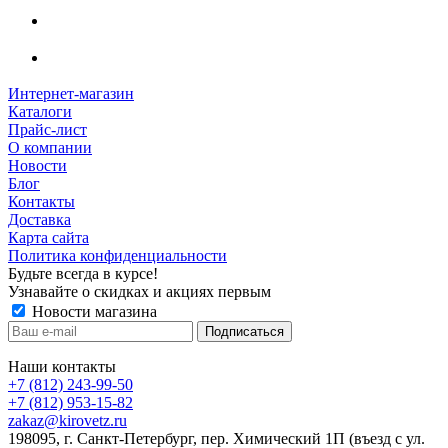
Интернет-магазин
Каталоги
Прайс-лист
О компании
Новости
Блог
Контакты
Доставка
Карта сайта
Политика конфиденциальности
Будьте всегда в курсе!
Узнавайте о скидках и акциях первым
Новости магазина
Наши контакты
+7 (812) 243-99-50
+7 (812) 953-15-82
zakaz@kirovetz.ru
198095, г. Санкт-Петербург, пер. Химический 1П (въезд с ул.