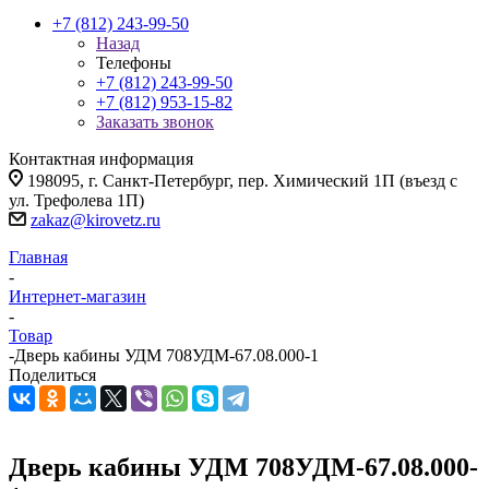
+7 (812) 243-99-50
Назад
Телефоны
+7 (812) 243-99-50
+7 (812) 953-15-82
Заказать звонок
Контактная информация
198095, г. Санкт-Петербург, пер. Химический 1П (въезд с
ул. Трефолева 1П)
zakaz@kirovetz.ru
Главная
-
Интернет-магазин
-
Товар
-
Дверь кабины УДМ 708УДМ-67.08.000-1
Поделиться
Дверь кабины УДМ 708УДМ-67.08.000-