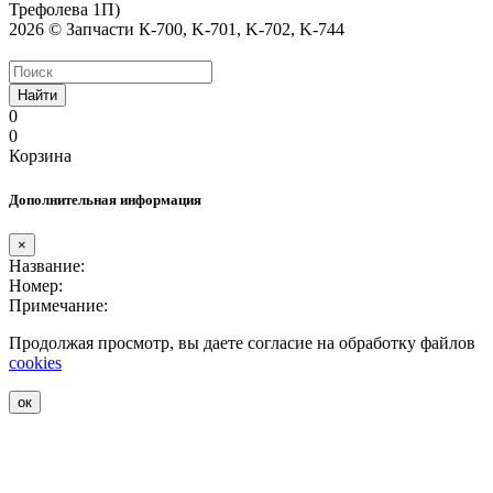
Трефолева 1П)
2026 © Запчасти К-700, K-701, K-702, K-744
Найти
0
0
Корзина
Дополнительная информация
×
Название:
Номер:
Примечание:
Продолжая просмотр, вы даете согласие на обработку файлов
cookies
ок