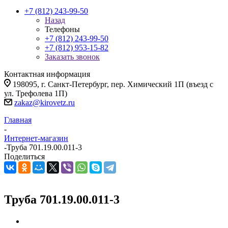
+7 (812) 243-99-50
Назад
Телефоны
+7 (812) 243-99-50
+7 (812) 953-15-82
Заказать звонок
Контактная информация
198095, г. Санкт-Петербург, пер. Химический 1П (въезд с
ул. Трефолева 1П)
zakaz@kirovetz.ru
Главная
-
Интернет-магазин
-
Труба 701.19.00.011-3
Поделиться
Труба 701.19.00.011-3