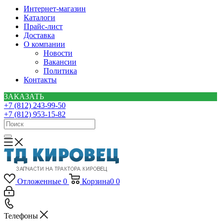
Интернет-магазин
Каталоги
Прайс-лист
Доставка
О компании
Новости
Вакансии
Политика
Контакты
ЗАКАЗАТЬ
+7 (812) 243-99-50
+7 (812) 953-15-82
Отложенные
0
Корзина
0
0
Телефоны