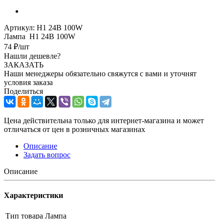
Артикул:
Н1 24В 100W
Лампа Н1 24В 100W
74
₽
/шт
Нашли дешевле?
ЗАКАЗАТЬ
Наши менеджеры обязательно свяжутся с вами и уточнят
условия заказа
Поделиться
Цена действительна только для интернет-магазина и может
отличаться от цен в розничных магазинах
Описание
Задать вопрос
Описание
Характеристики
Тип товара
Лампа