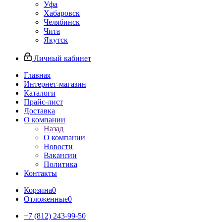
Уфа
Хабаровск
Челябинск
Чита
Якутск
Личный кабинет
Главная
Интернет-магазин
Каталоги
Прайс-лист
Доставка
О компании
Назад
О компании
Новости
Вакансии
Политика
Контакты
Корзина
0
Отложенные
0
+7 (812) 243-99-50