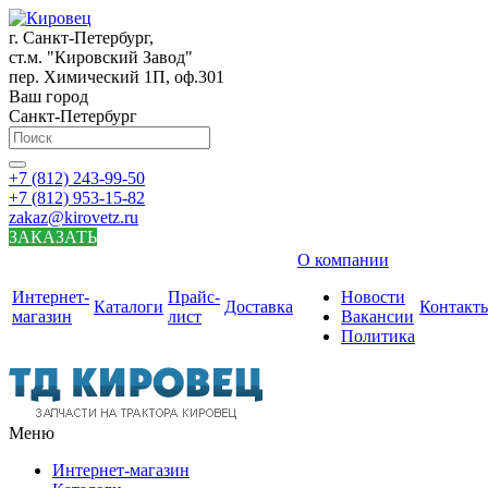
г. Санкт-Петербург,
ст.м. "Кировский Завод"
пер. Химический 1П, оф.301
Ваш город
Санкт-Петербург
+7 (812) 243-99-50
+7 (812) 953-15-82
zakaz@kirovetz.ru
ЗАКАЗАТЬ
О компании
Интернет-
Прайс-
Новости
Каталоги
Доставка
Контакт
магазин
лист
Вакансии
Политика
Меню
Интернет-магазин