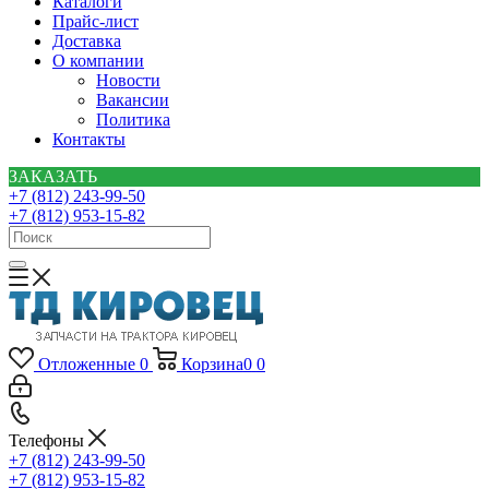
Каталоги
Прайс-лист
Доставка
О компании
Новости
Вакансии
Политика
Контакты
ЗАКАЗАТЬ
+7 (812) 243-99-50
+7 (812) 953-15-82
Отложенные
0
Корзина
0
0
Телефоны
+7 (812) 243-99-50
+7 (812) 953-15-82