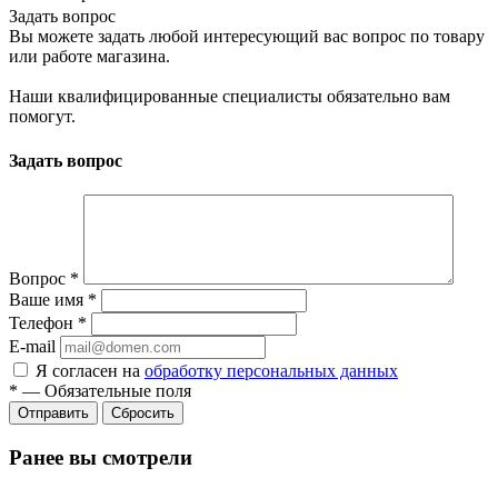
Задать вопрос
Вы можете задать любой интересующий вас вопрос по товару
или работе магазина.
Наши квалифицированные специалисты обязательно вам
помогут.
Задать вопрос
Вопрос
*
Ваше имя
*
Телефон
*
E-mail
Я согласен на
обработку персональных данных
*
—
Обязательные поля
Сбросить
Ранее вы смотрели