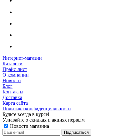
Интернет-магазин
Каталоги
Прайс-лист
О компании
Новости
Блог
Контакты
Доставка
Карта сайта
Политика конфиденциальности
Будьте всегда в курсе!
Узнавайте о скидках и акциях первым
Новости магазина