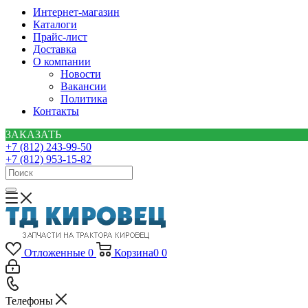
Интернет-магазин
Каталоги
Прайс-лист
Доставка
О компании
Новости
Вакансии
Политика
Контакты
ЗАКАЗАТЬ
+7 (812) 243-99-50
+7 (812) 953-15-82
Отложенные
0
Корзина
0
0
Телефоны