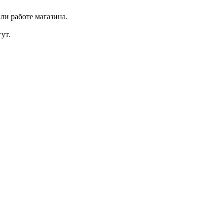
ли работе магазина.
ут.