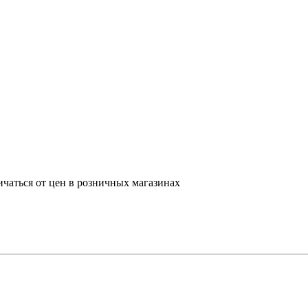
ичаться от цен в розничных магазинах