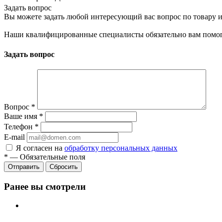
Задать вопрос
Вы можете задать любой интересующий вас вопрос по товару и
Наши квалифицированные специалисты обязательно вам помог
Задать вопрос
Вопрос
*
Ваше имя
*
Телефон
*
E-mail
Я согласен на
обработку персональных данных
*
—
Обязательные поля
Сбросить
Ранее вы смотрели