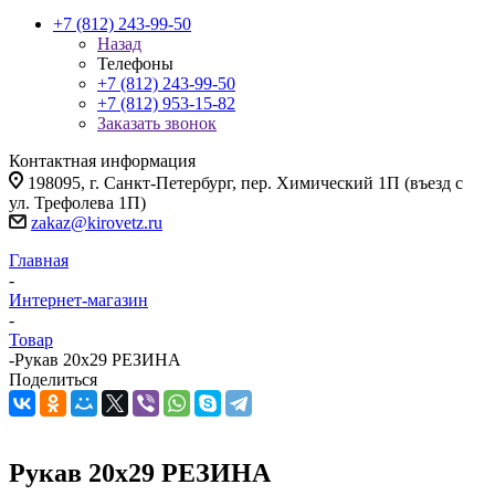
+7 (812) 243-99-50
Назад
Телефоны
+7 (812) 243-99-50
+7 (812) 953-15-82
Заказать звонок
Контактная информация
198095, г. Санкт-Петербург, пер. Химический 1П (въезд с
ул. Трефолева 1П)
zakaz@kirovetz.ru
Главная
-
Интернет-магазин
-
Товар
-
Рукав 20х29 РЕЗИНА
Поделиться
Рукав 20х29 РЕЗИНА