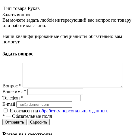
Тип товара
Рукав
Задать вопрос
Вы можете задать любой интересующий вас вопрос по товару
или работе магазина.
Наши квалифицированные специалисты обязательно вам
помогут.
Задать вопрос
Вопрос
*
Ваше имя
*
Телефон
*
E-mail
Я согласен на
обработку персональных данных
*
—
Обязательные поля
Сбросить
Ранее вы смотрели