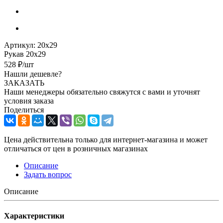
Артикул:
20х29
Рукав 20х29
528
₽
/шт
Нашли дешевле?
ЗАКАЗАТЬ
Наши менеджеры обязательно свяжутся с вами и уточнят
условия заказа
Поделиться
Цена действительна только для интернет-магазина и может
отличаться от цен в розничных магазинах
Описание
Задать вопрос
Описание
Характеристики