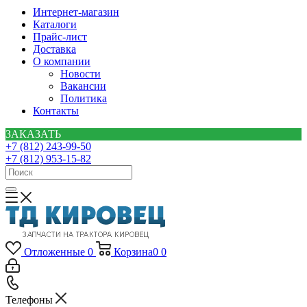
Интернет-магазин
Каталоги
Прайс-лист
Доставка
О компании
Новости
Вакансии
Политика
Контакты
ЗАКАЗАТЬ
+7 (812) 243-99-50
+7 (812) 953-15-82
Отложенные
0
Корзина
0
0
Телефоны