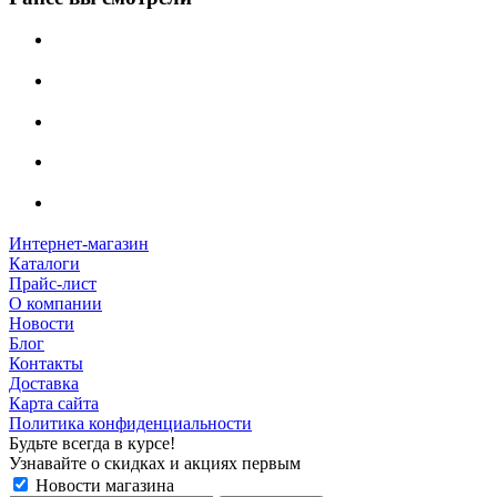
Интернет-магазин
Каталоги
Прайс-лист
О компании
Новости
Блог
Контакты
Доставка
Карта сайта
Политика конфиденциальности
Будьте всегда в курсе!
Узнавайте о скидках и акциях первым
Новости магазина