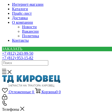
Интернет-магазин
Каталоги
Прайс-лист
Доставка
О компании
Новости
Вакансии
Политика
Контакты
ЗАКАЗАТЬ
+7 (812) 243-99-50
+7 (812) 953-15-82
Отложенные
0
Корзина
0
0
Телефоны