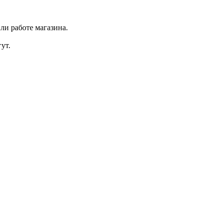
ли работе магазина.
ут.