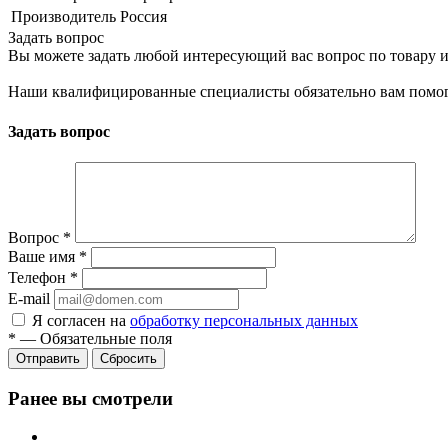
Производитель
Россия
Задать вопрос
Вы можете задать любой интересующий вас вопрос по товару и
Наши квалифицированные специалисты обязательно вам помог
Задать вопрос
Вопрос
*
Ваше имя
*
Телефон
*
E-mail
Я согласен на
обработку персональных данных
*
—
Обязательные поля
Сбросить
Ранее вы смотрели