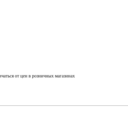
ичаться от цен в розничных магазинах