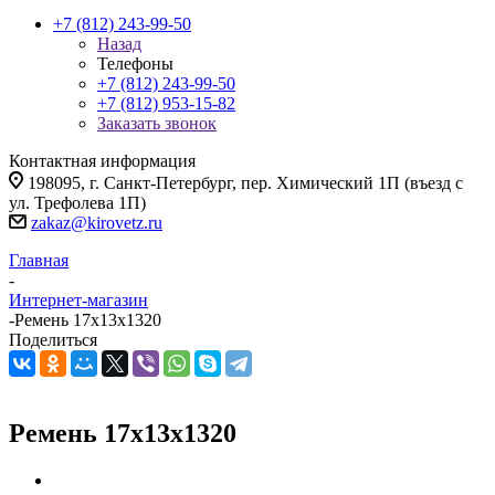
+7 (812) 243-99-50
Назад
Телефоны
+7 (812) 243-99-50
+7 (812) 953-15-82
Заказать звонок
Контактная информация
198095, г. Санкт-Петербург, пер. Химический 1П (въезд с
ул. Трефолева 1П)
zakaz@kirovetz.ru
Главная
-
Интернет-магазин
-
Ремень 17х13х1320
Поделиться
Ремень 17х13х1320