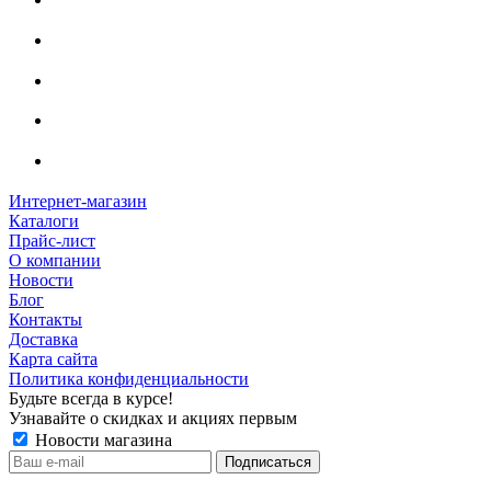
Интернет-магазин
Каталоги
Прайс-лист
О компании
Новости
Блог
Контакты
Доставка
Карта сайта
Политика конфиденциальности
Будьте всегда в курсе!
Узнавайте о скидках и акциях первым
Новости магазина