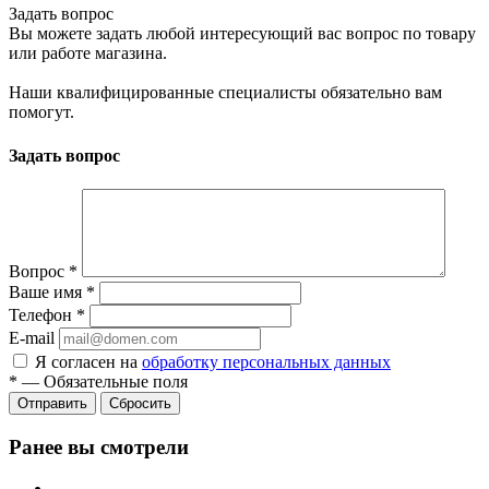
Задать вопрос
Вы можете задать любой интересующий вас вопрос по товару
или работе магазина.
Наши квалифицированные специалисты обязательно вам
помогут.
Задать вопрос
Вопрос
*
Ваше имя
*
Телефон
*
E-mail
Я согласен на
обработку персональных данных
*
—
Обязательные поля
Сбросить
Ранее вы смотрели