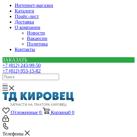
Интернет-магазин
Каталоги
Прайс-лист
Доставка
О компании
Новости
Вакансии
Политика
Контакты
ЗАКАЗАТЬ
+7 (812) 243-99-50
+7 (812) 953-15-82
Отложенные
0
Корзина
0
0
Телефоны