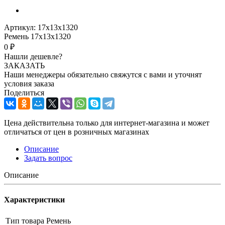
Артикул:
17х13х1320
Ремень 17х13х1320
0 ₽
Нашли дешевле?
ЗАКАЗАТЬ
Наши менеджеры обязательно свяжутся с вами и уточнят
условия заказа
Поделиться
Цена действительна только для интернет-магазина и может
отличаться от цен в розничных магазинах
Описание
Задать вопрос
Описание
Характеристики
Тип товара
Ремень