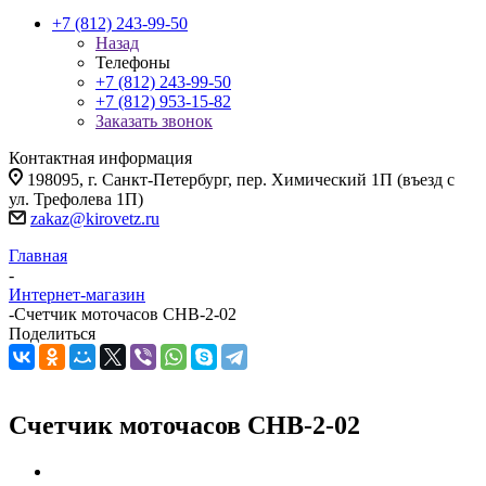
+7 (812) 243-99-50
Назад
Телефоны
+7 (812) 243-99-50
+7 (812) 953-15-82
Заказать звонок
Контактная информация
198095, г. Санкт-Петербург, пер. Химический 1П (въезд с
ул. Трефолева 1П)
zakaz@kirovetz.ru
Главная
-
Интернет-магазин
-
Счетчик моточасов CHB-2-02
Поделиться
Счетчик моточасов CHB-2-02