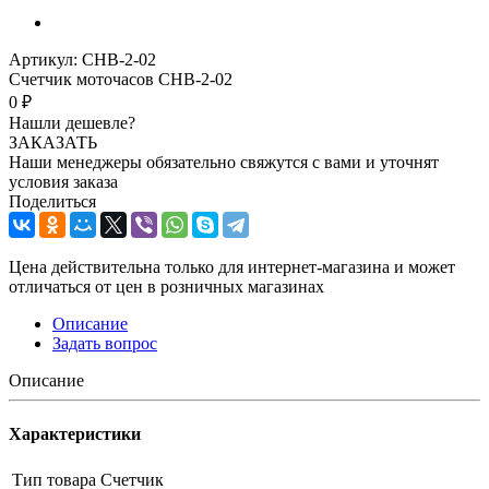
Артикул:
CHB-2-02
Счетчик моточасов CHB-2-02
0 ₽
Нашли дешевле?
ЗАКАЗАТЬ
Наши менеджеры обязательно свяжутся с вами и уточнят
условия заказа
Поделиться
Цена действительна только для интернет-магазина и может
отличаться от цен в розничных магазинах
Описание
Задать вопрос
Описание
Характеристики
Тип товара
Счетчик