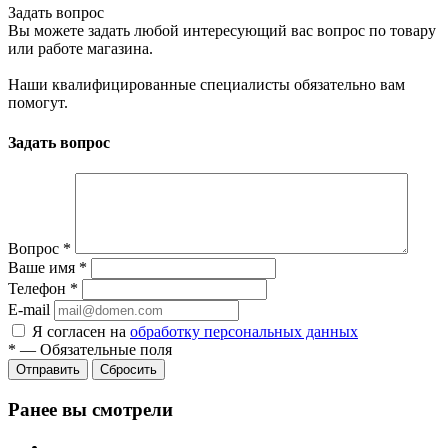
Задать вопрос
Вы можете задать любой интересующий вас вопрос по товару
или работе магазина.
Наши квалифицированные специалисты обязательно вам
помогут.
Задать вопрос
Вопрос
*
Ваше имя
*
Телефон
*
E-mail
Я согласен на
обработку персональных данных
*
—
Обязательные поля
Сбросить
Ранее вы смотрели