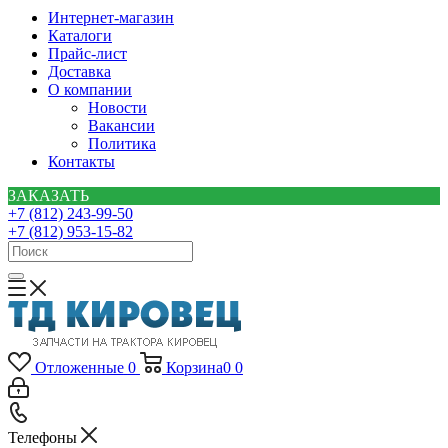
Интернет-магазин
Каталоги
Прайс-лист
Доставка
О компании
Новости
Вакансии
Политика
Контакты
ЗАКАЗАТЬ
+7 (812) 243-99-50
+7 (812) 953-15-82
Отложенные
0
Корзина
0
0
Телефоны