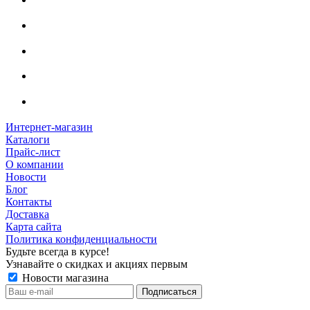
Интернет-магазин
Каталоги
Прайс-лист
О компании
Новости
Блог
Контакты
Доставка
Карта сайта
Политика конфиденциальности
Будьте всегда в курсе!
Узнавайте о скидках и акциях первым
Новости магазина