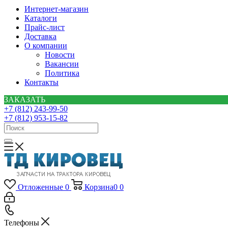
Интернет-магазин
Каталоги
Прайс-лист
Доставка
О компании
Новости
Вакансии
Политика
Контакты
ЗАКАЗАТЬ
+7 (812) 243-99-50
+7 (812) 953-15-82
Отложенные
0
Корзина
0
0
Телефоны