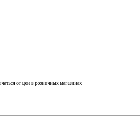
ичаться от цен в розничных магазинах