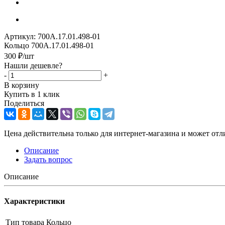
Артикул:
700А.17.01.498-01
Кольцо 700А.17.01.498-01
300
₽
/шт
Нашли дешевле?
-
+
В корзину
Купить в 1 клик
Поделиться
Цена действительна только для интернет-магазина и может отл
Описание
Задать вопрос
Описание
Характеристики
Тип товара
Кольцо