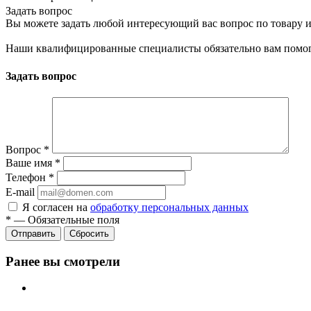
Задать вопрос
Вы можете задать любой интересующий вас вопрос по товару и
Наши квалифицированные специалисты обязательно вам помог
Задать вопрос
Вопрос
*
Ваше имя
*
Телефон
*
E-mail
Я согласен на
обработку персональных данных
*
—
Обязательные поля
Сбросить
Ранее вы смотрели