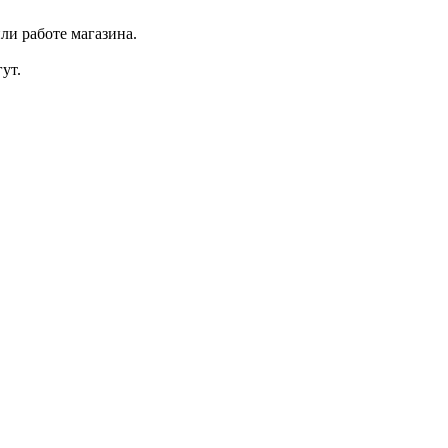
ли работе магазина.
ут.