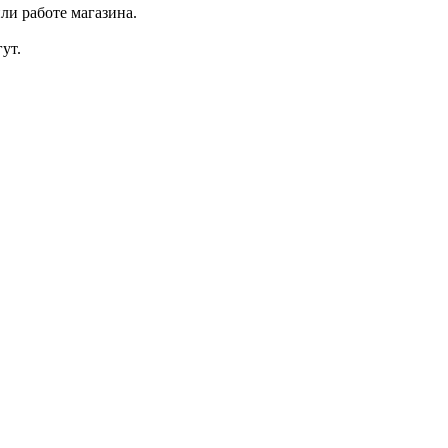
ли работе магазина.
ут.