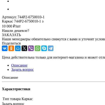
Артикул:
744Р2-6750010-1
Каркас 744Р2-6750010-1 з
10 000
₽
/шт
Нашли дешевле?
ЗАКАЗАТЬ
Наши менеджеры обязательно свяжутся с вами и уточнят услови
Поделиться
Цена действительна только для интернет-магазина и может отл
Описание
Задать вопрос
Описание
Характеристики
Тип товара
Каркас
Задать вопрос