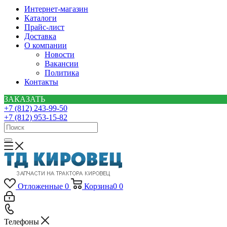
Интернет-магазин
Каталоги
Прайс-лист
Доставка
О компании
Новости
Вакансии
Политика
Контакты
ЗАКАЗАТЬ
+7 (812) 243-99-50
+7 (812) 953-15-82
Отложенные
0
Корзина
0
0
Телефоны