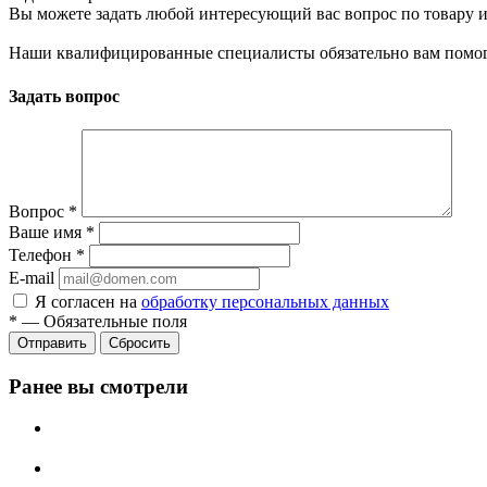
Вы можете задать любой интересующий вас вопрос по товару и
Наши квалифицированные специалисты обязательно вам помог
Задать вопрос
Вопрос
*
Ваше имя
*
Телефон
*
E-mail
Я согласен на
обработку персональных данных
*
—
Обязательные поля
Сбросить
Ранее вы смотрели