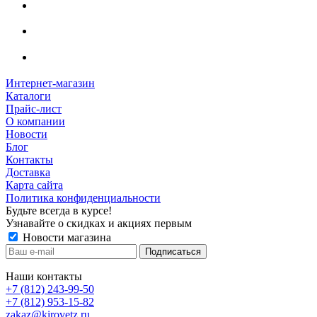
Интернет-магазин
Каталоги
Прайс-лист
О компании
Новости
Блог
Контакты
Доставка
Карта сайта
Политика конфиденциальности
Будьте всегда в курсе!
Узнавайте о скидках и акциях первым
Новости магазина
Наши контакты
+7 (812) 243-99-50
+7 (812) 953-15-82
zakaz@kirovetz.ru