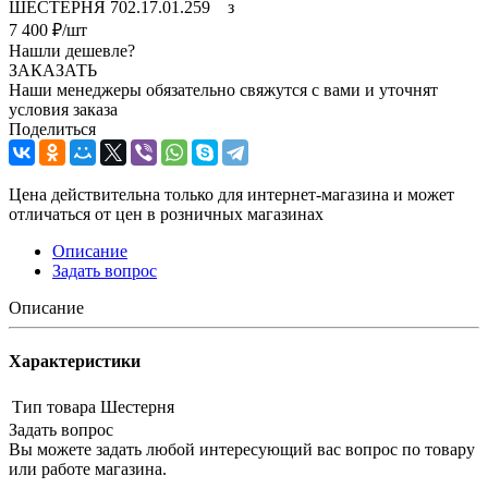
ШЕСТЕРНЯ 702.17.01.259 з
7 400
₽
/шт
Нашли дешевле?
ЗАКАЗАТЬ
Наши менеджеры обязательно свяжутся с вами и уточнят
условия заказа
Поделиться
Цена действительна только для интернет-магазина и может
отличаться от цен в розничных магазинах
Описание
Задать вопрос
Описание
Характеристики
Тип товара
Шестерня
Задать вопрос
Вы можете задать любой интересующий вас вопрос по товару
или работе магазина.