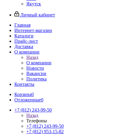
Якутск
Личный кабинет
Главная
Интернет-магазин
Каталоги
Прайс-лист
Доставка
О компании
Назад
О компании
Новости
Вакансии
Политика
Контакты
Корзина
0
Отложенные
0
+7 (812) 243-99-50
Назад
Телефоны
+7 (812) 243-99-50
+7 (812) 953-15-82