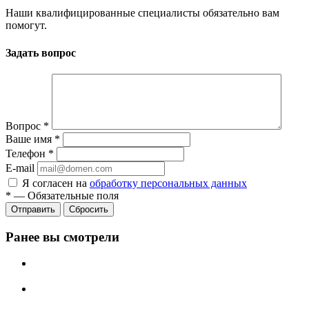
Наши квалифицированные специалисты обязательно вам
помогут.
Задать вопрос
Вопрос
*
Ваше имя
*
Телефон
*
E-mail
Я согласен на
обработку персональных данных
*
—
Обязательные поля
Сбросить
Ранее вы смотрели