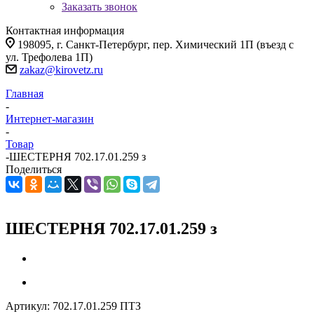
Заказать звонок
Контактная информация
198095, г. Санкт-Петербург, пер. Химический 1П (въезд с
ул. Трефолева 1П)
zakaz@kirovetz.ru
Главная
-
Интернет-магазин
-
Товар
-
ШЕСТЕРНЯ 702.17.01.259 з
Поделиться
ШЕСТЕРНЯ 702.17.01.259 з
Артикул:
702.17.01.259 ПТЗ