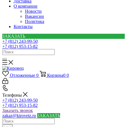
Доставка
О компании
Новости
Вакансии
Политика
Контакты
ЗАКАЗАТЬ
+7 (812) 243-99-50
+7 (812) 953-15-82
Отложенные
0
Корзина
0
0
Телефоны
+7 (812) 243-99-50
+7 (812) 953-15-82
Заказать звонок
zakaz@kirovetz.ru
ЗАКАЗАТЬ