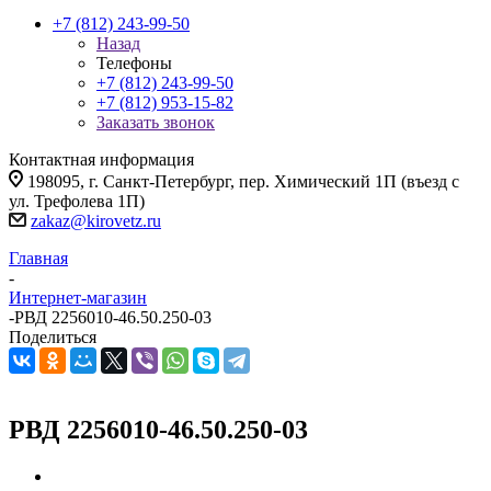
+7 (812) 243-99-50
Назад
Телефоны
+7 (812) 243-99-50
+7 (812) 953-15-82
Заказать звонок
Контактная информация
198095, г. Санкт-Петербург, пер. Химический 1П (въезд с
ул. Трефолева 1П)
zakaz@kirovetz.ru
Главная
-
Интернет-магазин
-
РВД 2256010-46.50.250-03
Поделиться
РВД 2256010-46.50.250-03