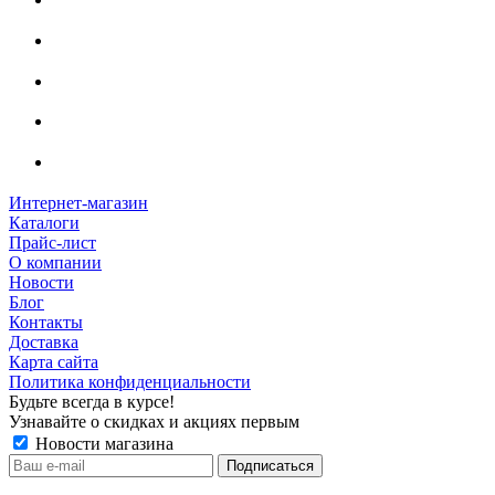
Интернет-магазин
Каталоги
Прайс-лист
О компании
Новости
Блог
Контакты
Доставка
Карта сайта
Политика конфиденциальности
Будьте всегда в курсе!
Узнавайте о скидках и акциях первым
Новости магазина