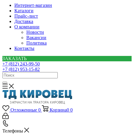
Интернет-магазин
Каталоги
Прайс-лист
Доставка
О компании
Новости
Вакансии
Политика
Контакты
ЗАКАЗАТЬ
+7 (812) 243-99-50
+7 (812) 953-15-82
Отложенные
0
Корзина
0
0
Телефоны