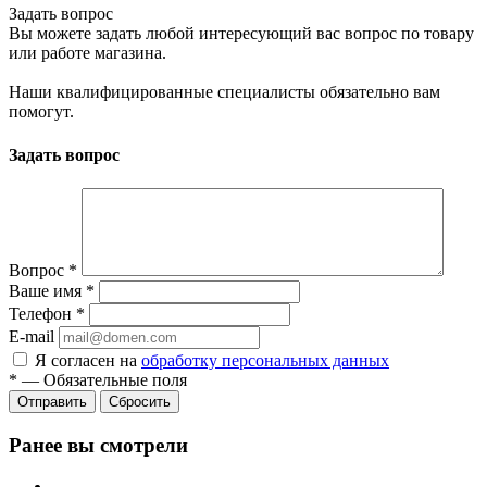
Задать вопрос
Вы можете задать любой интересующий вас вопрос по товару
или работе магазина.
Наши квалифицированные специалисты обязательно вам
помогут.
Задать вопрос
Вопрос
*
Ваше имя
*
Телефон
*
E-mail
Я согласен на
обработку персональных данных
*
—
Обязательные поля
Сбросить
Ранее вы смотрели