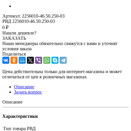
Артикул:
2256010-46.50.250-03
РВД 2256010-46.50.250-03
0 ₽
Нашли дешевле?
ЗАКАЗАТЬ
Наши менеджеры обязательно свяжутся с вами и уточнят
условия заказа
Поделиться
Цена действительна только для интернет-магазина и может
отличаться от цен в розничных магазинах
Описание
Задать вопрос
Описание
Характеристики
Тип товара
РВД