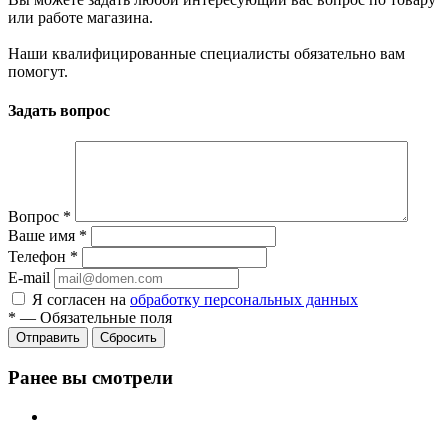
или работе магазина.
Наши квалифицированные специалисты обязательно вам
помогут.
Задать вопрос
Вопрос
*
Ваше имя
*
Телефон
*
E-mail
Я согласен на
обработку персональных данных
*
—
Обязательные поля
Сбросить
Ранее вы смотрели