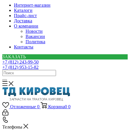
Интернет-магазин
Каталоги
Прайс-лист
Доставка
О компании
Новости
Вакансии
Политика
Контакты
ЗАКАЗАТЬ
+7 (812) 243-99-50
+7 (812) 953-15-82
Отложенные
0
Корзина
0
0
Телефоны