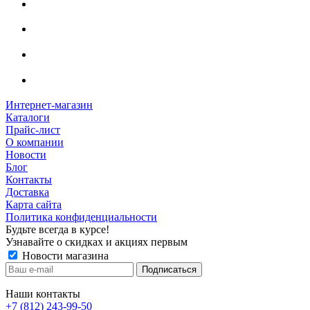
Интернет-магазин
Каталоги
Прайс-лист
О компании
Новости
Блог
Контакты
Доставка
Карта сайта
Политика конфиденциальности
Будьте всегда в курсе!
Узнавайте о скидках и акциях первым
Новости магазина
Наши контакты
+7 (812) 243-99-50