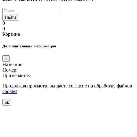
Найти
0
0
Корзина
Дополнительная информация
×
Название:
Номер:
Примечание:
Продолжая просмотр, вы даете согласие на обработку файлов
cookies
ок