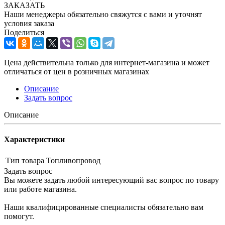
ЗАКАЗАТЬ
Наши менеджеры обязательно свяжутся с вами и уточнят
условия заказа
Поделиться
Цена действительна только для интернет-магазина и может
отличаться от цен в розничных магазинах
Описание
Задать вопрос
Описание
Характеристики
Тип товара
Топливопровод
Задать вопрос
Вы можете задать любой интересующий вас вопрос по товару
или работе магазина.
Наши квалифицированные специалисты обязательно вам
помогут.