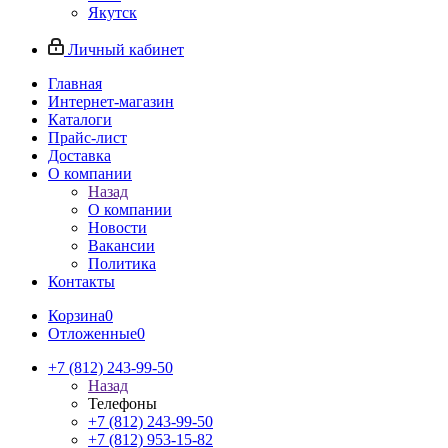
Якутск
Личный кабинет
Главная
Интернет-магазин
Каталоги
Прайс-лист
Доставка
О компании
Назад
О компании
Новости
Вакансии
Политика
Контакты
Корзина
0
Отложенные
0
+7 (812) 243-99-50
Назад
Телефоны
+7 (812) 243-99-50
+7 (812) 953-15-82