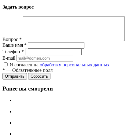
Задать вопрос
Вопрос
*
Ваше имя
*
Телефон
*
E-mail
Я согласен на
обработку персональных данных
*
—
Обязательные поля
Сбросить
Ранее вы смотрели