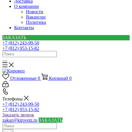
Доставка
О компании
Новости
Вакансии
Политика
Контакты
ЗАКАЗАТЬ
+7 (812) 243-99-50
+7 (812) 953-15-82
Отложенные
0
Корзина
0
0
Телефоны
+7 (812) 243-99-50
+7 (812) 953-15-82
Заказать звонок
zakaz@kirovetz.ru
ЗАКАЗАТЬ