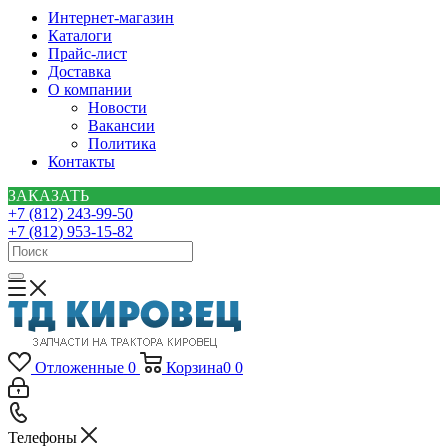
Интернет-магазин
Каталоги
Прайс-лист
Доставка
О компании
Новости
Вакансии
Политика
Контакты
ЗАКАЗАТЬ
+7 (812) 243-99-50
+7 (812) 953-15-82
Отложенные
0
Корзина
0
0
Телефоны