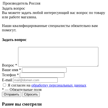
Производитель
Россия
Задать вопрос
Вы можете задать любой интересующий вас вопрос по товару
или работе магазина.
Наши квалифицированные специалисты обязательно вам
помогут.
Задать вопрос
Вопрос
*
Ваше имя
*
Телефон
*
E-mail
Я согласен на
обработку персональных данных
*
—
Обязательные поля
Сбросить
Ранее вы смотрели