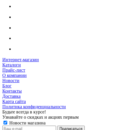
Интернет-магазин
Каталоги
Прайс-лист
О компании
Новости
Блог
Контакты
Доставка
Карта сайта
Политика конфиденциальности
Будьте всегда в курсе!
Узнавайте о скидках и акциях первым
Новости магазина