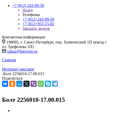
+7 (812) 243-99-50
Назад
Телефоны
+7 (812) 243-99-50
+7 (812) 953-15-82
Заказать звонок
Контактная информация
198095, г. Санкт-Петербург, пер. Химический 1П (въезд с
ул. Трефолева 1П)
zakaz@kirovetz.ru
Главная
-
Интернет-магазин
-
Болт 2256010-17.00.015
Поделиться
Болт 2256010-17.00.015