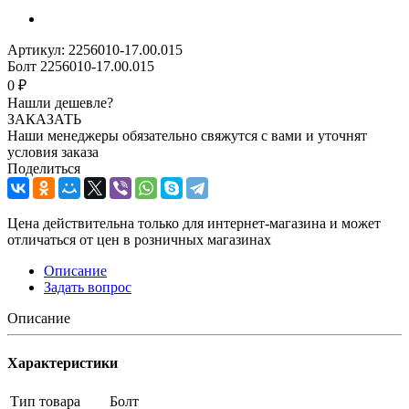
Артикул:
2256010-17.00.015
Болт 2256010-17.00.015
0 ₽
Нашли дешевле?
ЗАКАЗАТЬ
Наши менеджеры обязательно свяжутся с вами и уточнят
условия заказа
Поделиться
Цена действительна только для интернет-магазина и может
отличаться от цен в розничных магазинах
Описание
Задать вопрос
Описание
Характеристики
Тип товара
Болт